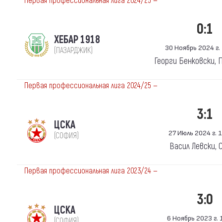
Первая профессиональная лига 2024/25 —
0:1
ХЕБАР 1918
30 Ноябрь 2024 г. 
(ПАЗАРДЖИК)
Георги Бенковски,
Первая профессиональная лига 2024/25 —
3:1
ЦСКА
27 Июль 2024 г. 1
(СОФИЯ)
Васил Левски, 
Первая профессиональная лига 2023/24 —
3:0
ЦСКА
6 Ноябрь 2023 г. 1
(СОФИЯ)