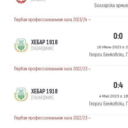
Болгарска армия
Первая профессиональная лига 2023/24 —
0:0
ХЕБАР 1918
16 Июль 2023 г. 2
(ПАЗАРДЖИК)
Георги Бенковски,
Первая профессиональная лига 2022/23 —
0:4
ХЕБАР 1918
4 Май 2023 г. 18
(ПАЗАРДЖИК)
Георги Бенковски,
Первая профессиональная лига 2022/23 —