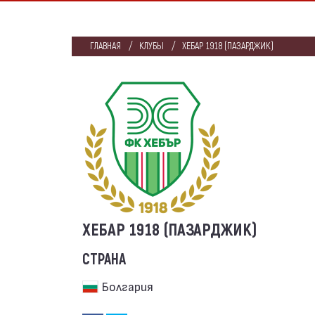
ГЛАВНАЯ
КЛУБЫ
ХЕБАР 1918 (ПАЗАРДЖИК)
ХЕБАР 1918 (ПАЗАРДЖИК)
СТРАНА
Болгария