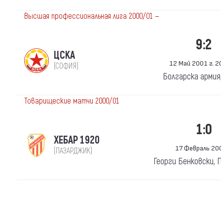
Высшая профессиональная лига 2000/01 —
9:2
ЦСКА
12 Май 2001 г. 20
(СОФИЯ)
Болгарска армия
Товарищеские матчи 2000/01
1:0
ХЕБАР 1920
17 Февраль 200
(ПАЗАРДЖИК)
Георги Бенковски,