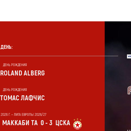
 ДЕНЬ:
ДЕНЬ РОЖДЕНИЯ
ROLAND ALBERG
ДЕНЬ РОЖДЕНИЯ
ТОМАС ЛАФЧИС
 2026 Г. — ЛИГА ЕВРОПЫ 2026/27
МАККАБИ ТА
0 - 3
ЦСКА