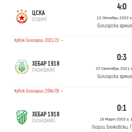
4:0
ЦСКА
15 Октябрь 2022 г.
(СОФИЯ)
Болгарска армия
Кубок Болгарии 2021/22 —
0:3
ХЕБАР 1918
22 Сентябрь 2021 г.
(ПАЗАРДЖИК)
Болгарска армия
Кубок Болгарии 2004/05 —
0:1
ХЕБАР 1918
16 Март 2005 г. 1
(ПАЗАРДЖИК)
Георги Бенковски,