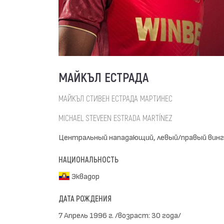
МАЙКЪЛ ЕСТРАДА
МАЙКЪЛ СТИВЕН ЕСТРАДА МАРТИНЕС
MICHAEL STEVEEN ESTRADA MARTÍNEZ
Центральный нападающий, левый/правый винг
НАЦИОНАЛЬНОСТЬ
Эквадор
ДАТА РОЖДЕНИЯ
7 Апрель 1996 г. /возраст: 30 года/