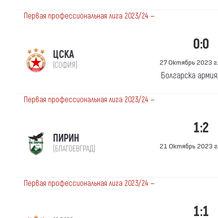
Первая профессиональная лига 2023/24 —
0:0
ЦСКА
27 Октябрь 2023 г.
(СОФИЯ)
Болгарска армия
Первая профессиональная лига 2023/24 —
1:2
ПИРИН
21 Октябрь 2023 г.
(БЛАГОЕВГРАД)
Первая профессиональная лига 2023/24 —
1:1