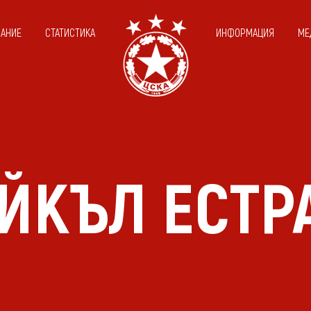
САНИЕ
СТАТИСТИКА
ИНФОРМАЦИЯ
МЕ
ЙКЪЛ ЕСТР