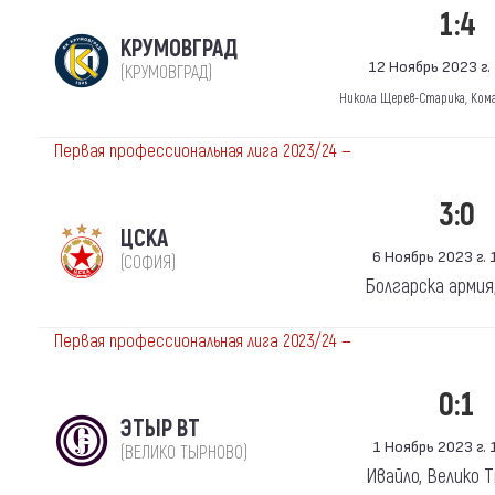
1:4
КРУМОВГРАД
12 Ноябрь 2023 г. 
(КРУМОВГРАД)
Никола Щерев-Старика, Ком
Первая профессиональная лига 2023/24 —
3:0
ЦСКА
6 Ноябрь 2023 г. 1
(СОФИЯ)
Болгарска армия
Первая профессиональная лига 2023/24 —
0:1
ЭТЫР ВТ
1 Ноябрь 2023 г. 1
(ВЕЛИКО ТЫРНОВО)
Ивайло, Велико 