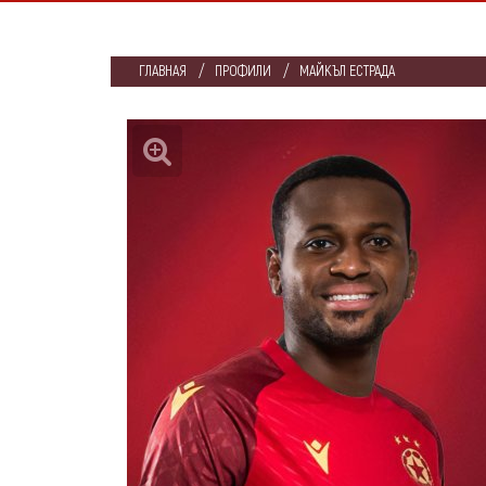
ГЛАВНАЯ
ПРОФИЛИ
МАЙКЪЛ ЕСТРАДА