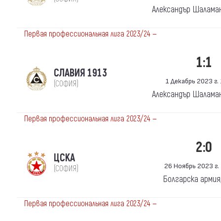
Александър Шалама
Первая профессиональная лига 2023/24 —
1:1
СЛАВИЯ 1913
1 Декабрь 2023 г. 
(СОФИЯ)
Александър Шалама
Первая профессиональная лига 2023/24 —
2:0
ЦСКА
26 Ноябрь 2023 г. 
(СОФИЯ)
Болгарска армия
Первая профессиональная лига 2023/24 —