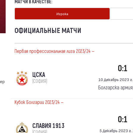
МАТЧИ В КАЧЕСТВЕ:
Игрока
ОФИЦИАЛЬНЫЕ МАТЧИ
Первая профессиональная лига 2023/24 —
0:1
ЦСКА
10 Декабрь 2023 г. 
ер
(СОФИЯ)
Болгарска армия
Кубок Болгарии 2023/24 —
0:1
СЛАВИЯ 1913
5 Декабрь 2023 г. 
(СОФИЯ)