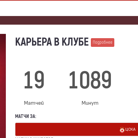
КАРЬЕРА В КЛУБЕ
Подробнее
19
1089
Матчей
Минут
МАТЧИ ЗА:
ЦСКА