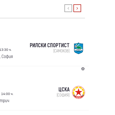
РИЛСКИ СПОРТИСТ
13:30 ч.
(САМОКОВ)
, София
ЦСКА
 14:00 ч.
(СОФИЯ)
етрич