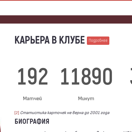
КАРЬЕРА В КЛУБЕ
Подробнее
192
11890
Матчей
Минут
[2]
Статистика карточек не верна до 2001 года
БИОГРАФИЯ