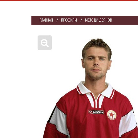
ГЛАВНАЯ
ПРОФИЛИ
МЕТОДИ ДЕЯНОВ