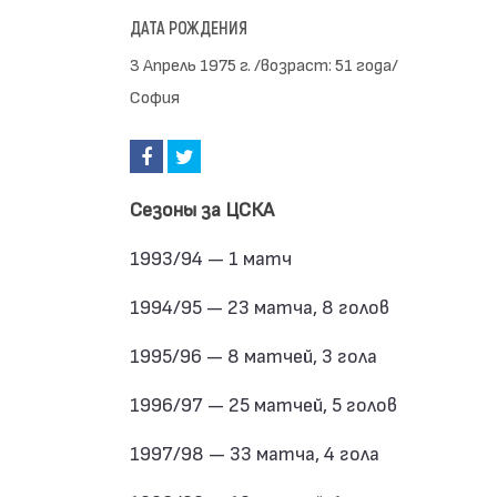
ДАТА РОЖДЕНИЯ
3 Апрель 1975 г. /возраст: 51 года/
София
Сезоны за ЦСКА
1993/94 — 1 матч
1994/95 — 23 матча, 8 голов
1995/96 — 8 матчей, 3 гола
1996/97 — 25 матчей, 5 голов
1997/98 — 33 матча, 4 гола