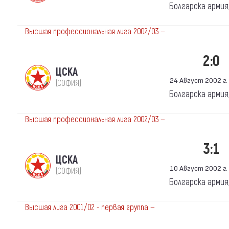
Болгарска армия
Высшая профессиональная лига 2002/03 —
2:0
ЦСКА
24 Август 2002 г. 
(СОФИЯ)
Болгарска армия
Высшая профессиональная лига 2002/03 —
3:1
ЦСКА
10 Август 2002 г. 
(СОФИЯ)
Болгарска армия
Высшая лига 2001/02 - первая группа —