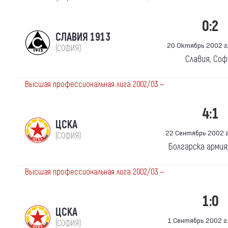
0:2
СЛАВИЯ 1913
20 Октябрь 2002 г.
(СОФИЯ)
Славия, Со
Высшая профессиональная лига 2002/03 —
4:1
ЦСКА
22 Сентябрь 2002 г.
(СОФИЯ)
Болгарска армия
Высшая профессиональная лига 2002/03 —
1:0
ЦСКА
1 Сентябрь 2002 г.
(СОФИЯ)