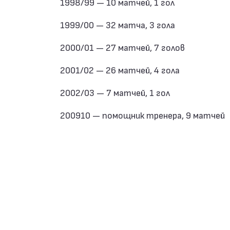
1998/99 — 10 матчей, 1 гол
1999/00 — 32 матча, 3 гола
2000/01 — 27 матчей, 7 голов
2001/02 — 26 матчей, 4 гола
2002/03 — 7 матчей, 1 гол
200910 — помощник тренера, 9 матчей