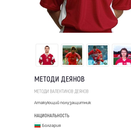
МЕТОДИ ДЕЯНОВ
МЕТОДИ ВАЛЕНТИНОВ ДЕЯНОВ
Атакующий полузащитник
НАЦИОНАЛЬНОСТЬ
Болгария