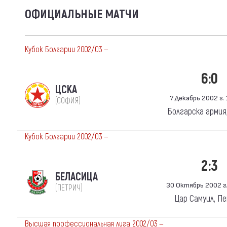
ОФИЦИАЛЬНЫЕ МАТЧИ
Кубок Болгарии 2002/03 —
6:0
ЦСКА
7 Декабрь 2002 г. 
(СОФИЯ)
Болгарска армия
Кубок Болгарии 2002/03 —
2:3
БЕЛАСИЦА
30 Октябрь 2002 г.
(ПЕТРИЧ)
Цар Самуил, П
Высшая профессиональная лига 2002/03 —