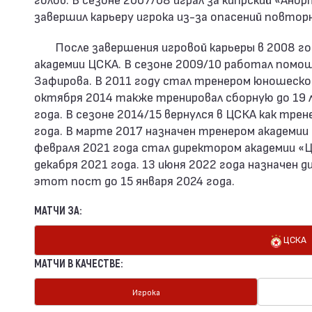
завершил карьеру игрока из-за опасений повтор
После завершения игровой карьеры в 2008 го
академии ЦСКА. В сезоне 2009/10 работал помо
Зафирова. В 2011 году стал тренером юношеской 
октября 2014 также тренировал сборную до 19 л
года. В сезоне 2014/15 вернулся в ЦСКА как трен
года. В марте 2017 назначен тренером академии 
февраля 2021 года стал директором академии «Ца
декабря 2021 года. 13 июня 2022 года назначен 
этот пост до 15 января 2024 года.
МАТЧИ ЗА:
ЦСКА
МАТЧИ В КАЧЕСТВЕ:
Игрока