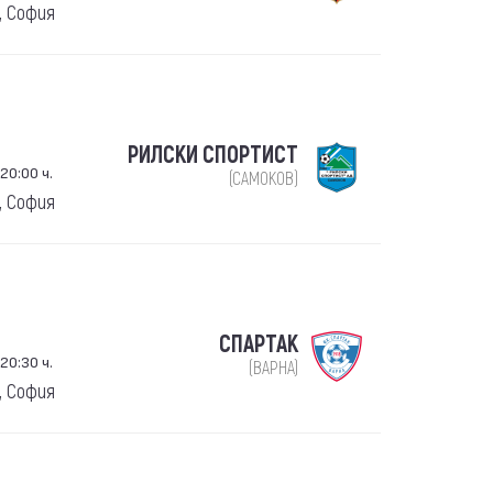
, София
РИЛСКИ СПОРТИСТ
20:00 ч.
(САМОКОВ)
, София
СПАРТАК
20:30 ч.
(ВАРНА)
, София