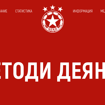
САНИЕ
СТАТИСТИКА
ИНФОРМАЦИЯ
МЕ
ТОДИ ДЕЯ