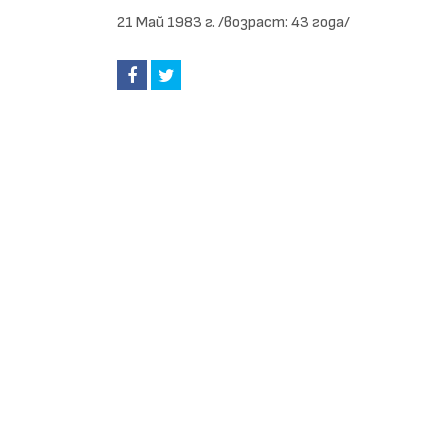
21 Май 1983 г. /возраст: 43 года/