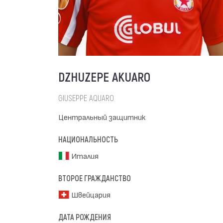
DZHUZEPE AKUARO
GIUSEPPE AQUARO
Центральный защитник
НАЦИОНАЛЬНОСТЬ
Италия
ВТОРОЕ ГРАЖДАНСТВО
Швейцария
ДАТА РОЖДЕНИЯ