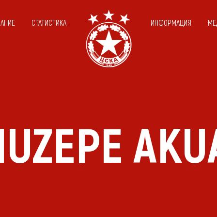
САНИЕ
СТАТИСТИКА
ИНФОРМАЦИЯ
МЕ
HUZEPE AKU