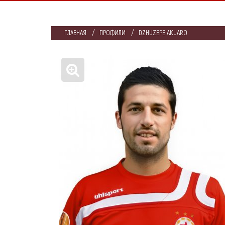
ГЛАВНАЯ
ПРОФИЛИ
DZHUZEPE AKUARO