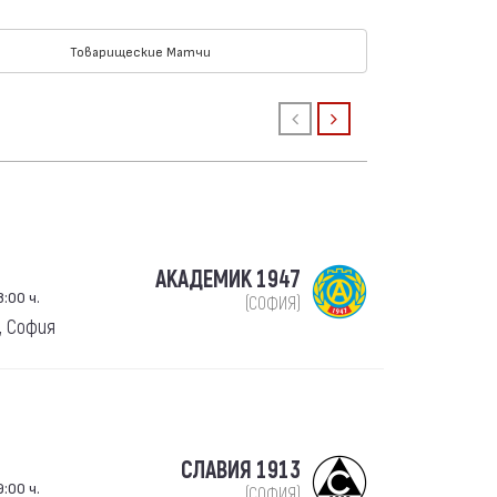
Товарищеские Матчи
АКАДЕМИК 1947
:00 ч.
(СОФИЯ)
, София
СЛАВИЯ 1913
:00 ч.
(СОФИЯ)