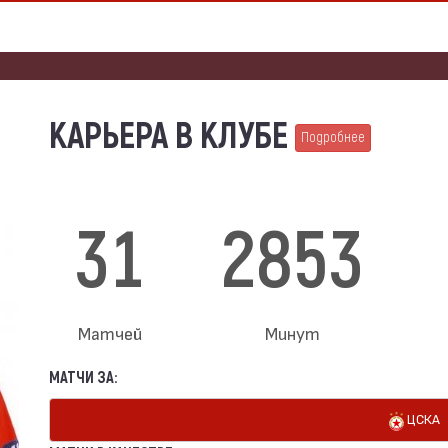
КАРЬЕРА В КЛУБЕ
Подробнее
31
2853
Матчей
Минут
МАТЧИ ЗА:
ЦСКА