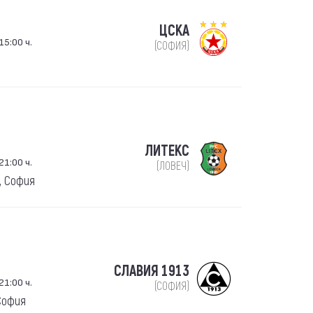
ЦСКА
15:00 ч.
(СОФИЯ)
ЛИТЕКС
21:00 ч.
(ЛОВЕЧ)
, София
СЛАВИЯ 1913
21:00 ч.
(СОФИЯ)
София