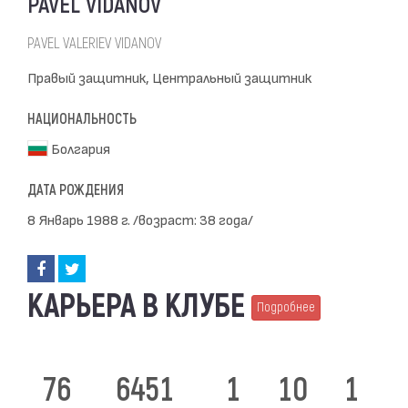
PAVEL VIDANOV
PAVEL VALERIEV VIDANOV
Правый защитник, Центральный защитник
НАЦИОНАЛЬНОСТЬ
Болгария
ДАТА РОЖДЕНИЯ
8 Январь 1988 г. /возраст: 38 года/
КАРЬЕРА В КЛУБЕ
Подробнее
76
6451
1
10
1