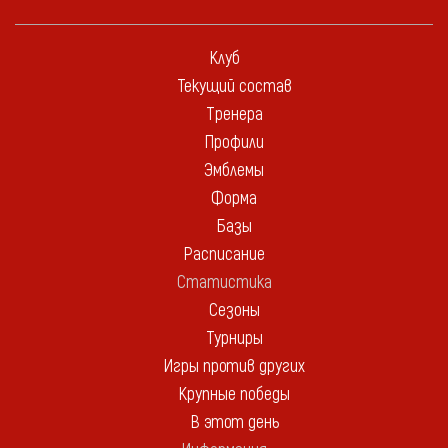
Клуб
Текущий состав
Тренера
Профили
Эмблемы
Форма
Базы
Расписание
Статистика
Сезоны
Турниры
Игры против других
Крупные победы
В этот день