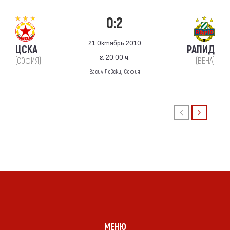
0:2
21 Октябрь 2010
ЦСКА
РАПИД
г. 20:00 ч.
(СОФИЯ)
(ВЕНА)
Васил Левски, София
МЕНЮ