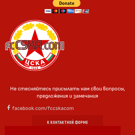
Не стесняйтесь присылать нам свои вопросы,
предложения и замечания
facebook.com/fccskacom
К КОНТАКТНОЙ ФОРМЕ