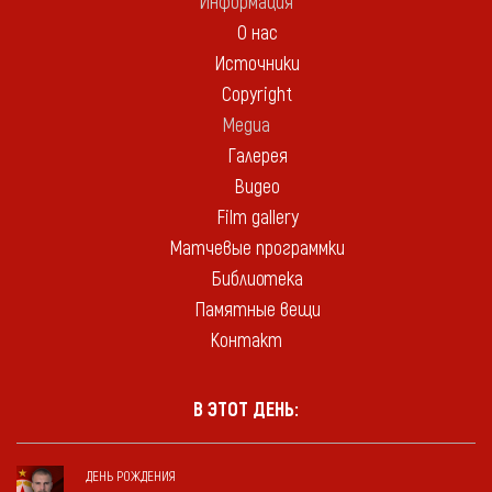
Информация
О нас
Источники
Copyright
Медиа
Галерея
Видео
Film gallery
Матчевые программки
Библиотека
Памятные вещи
Контакт
В ЭТОТ ДЕНЬ:
ДЕНЬ РОЖДЕНИЯ