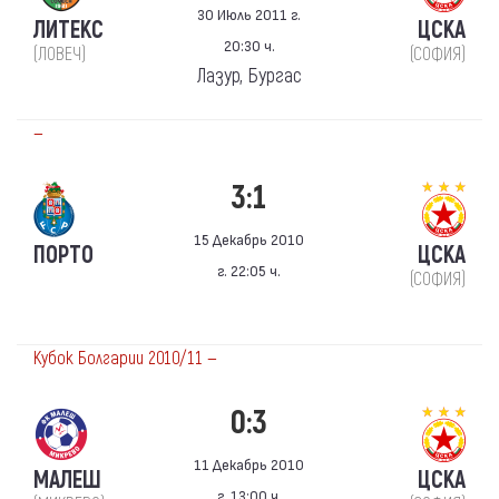
30 Июль 2011 г.
ЛИТЕКС
ЦСКА
20:30 ч.
(ЛОВЕЧ)
(СОФИЯ)
Лазур, Бургас
—
3:1
15 Декабрь 2010
ПОРТО
ЦСКА
г. 22:05 ч.
(СОФИЯ)
Кубок Болгарии 2010/11 —
0:3
11 Декабрь 2010
МАЛЕШ
ЦСКА
г. 13:00 ч.