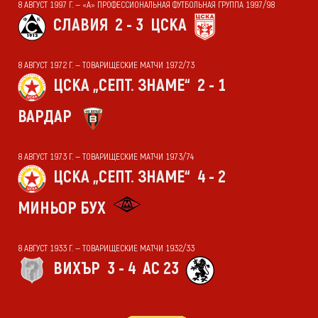
8 АВГУСТ 1997 Г. — «А» ПРОФЕССИОНАЛЬНАЯ ФУТБОЛЬНАЯ ГРУППА 1997/98
СЛАВИЯ
2 - 3
ЦСКА
8 АВГУСТ 1972 Г. — ТОВАРИЩЕСКИЕ МАТЧИ 1972/73
ЦСКА „СЕПТ. ЗНАМЕ“
2 - 1
ВАРДАР
8 АВГУСТ 1973 Г. — ТОВАРИЩЕСКИЕ МАТЧИ 1973/74
ЦСКА „СЕПТ. ЗНАМЕ“
4 - 2
МИНЬОР БУХ
8 АВГУСТ 1933 Г. — ТОВАРИЩЕСКИЕ МАТЧИ 1932/33
ВИХЪР
3 - 4
АС 23