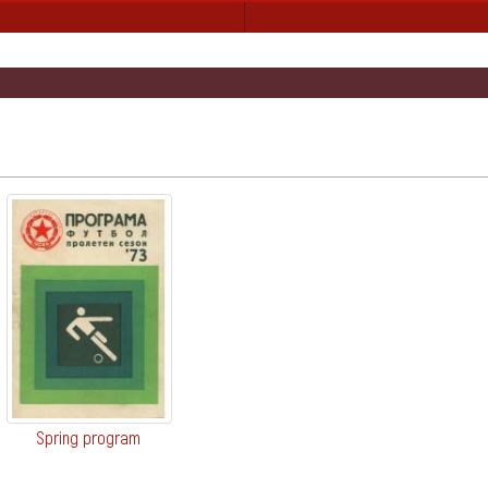
Spring program