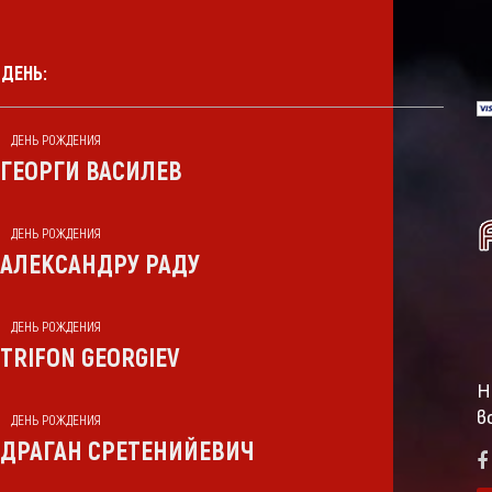
 ДЕНЬ:
ДЕНЬ РОЖДЕНИЯ
ГЕОРГИ ВАСИЛЕВ
ДЕНЬ РОЖДЕНИЯ
АЛЕКСАНДРУ РАДУ
ДЕНЬ РОЖДЕНИЯ
TRIFON GEORGIEV
Н
в
ДЕНЬ РОЖДЕНИЯ
ДРАГАН СРЕТЕНИЙЕВИЧ