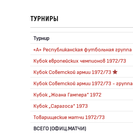
ТУРНИРЫ
Турнир
«А» Республиканская футбольная группа
Кубок европейских чемпионов 1972/73
Кубок Советской армии 1972/73
Кубок Советской армии 1972/73 - группа
Кубок „Жоана Гампера“ 1972
Кубок „Сарагоса“ 1973
Товарищеские матчи 1972/73
ВСЕГО (ОФИЦ.МАТЧИ)