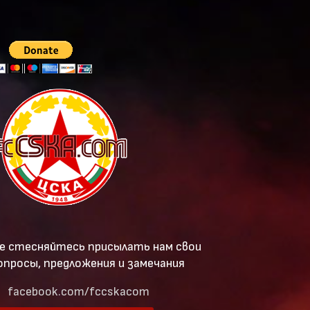
е стесняйтесь присылать нам свои
опросы, предложения и замечания
facebook.com/fccskacom