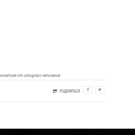
тличаться от исходного написания
ПОДЕЛИТЬСЯ: