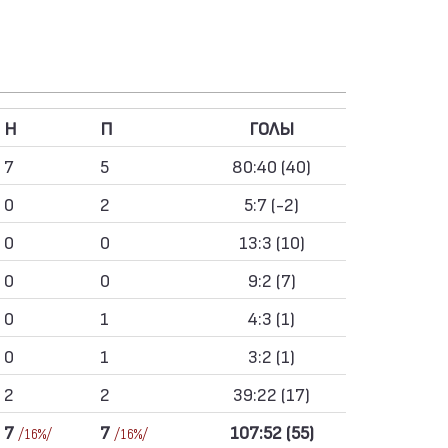
Н
П
ГОЛЫ
7
5
80:40 (40)
0
2
5:7 (-2)
0
0
13:3 (10)
0
0
9:2 (7)
0
1
4:3 (1)
0
1
3:2 (1)
2
2
39:22 (17)
7
7
107:52 (55)
/16%/
/16%/