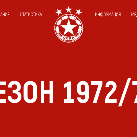
САНИЕ
СТАТИСТИКА
ИНФОРМАЦИЯ
МЕ
ЕЗОН 1972/