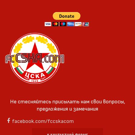
Не стесняйтесь присылать нам свои вопросы,
предложения и замечания
facebook.com/fccskacom