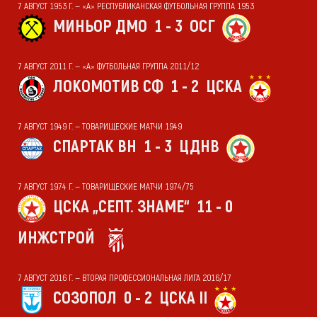
7 АВГУСТ 1953 Г. — «А» РЕСПУБЛИКАНСКАЯ ФУТБОЛЬНАЯ ГРУППА 1953
МИНЬОР ДМО
1 - 3
ОСГ
7 АВГУСТ 2011 Г. — «А» ФУТБОЛЬНАЯ ГРУППА 2011/12
ЛОКОМОТИВ СФ
1 - 2
ЦСКА
7 АВГУСТ 1949 Г. — ТОВАРИЩЕСКИЕ МАТЧИ 1949
СПАРТАК ВН
1 - 3
ЦДНВ
7 АВГУСТ 1974 Г. — ТОВАРИЩЕСКИЕ МАТЧИ 1974/75
ЦСКА „СЕПТ. ЗНАМЕ“
11 - 0
ИНЖСТРОЙ
7 АВГУСТ 2016 Г. — ВТОРАЯ ПРОФЕССИОНАЛЬНАЯ ЛИГА 2016/17
СОЗОПОЛ
0 - 2
ЦСКА II