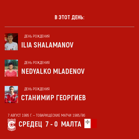
В ЭТОТ ДЕНЬ:
ДЕНЬ РОЖДЕНИЯ
ILIA SHALAMANOV
ДЕНЬ РОЖДЕНИЯ
NEDYALKO MLADENOV
ДЕНЬ РОЖДЕНИЯ
СТАНИМИР ГЕОРГИЕВ
7 АВГУСТ 1985 Г. — ТОВАРИЩЕСКИЕ МАТЧИ 1985/86
СРЕДЕЦ
7 - 0
МАЛТА