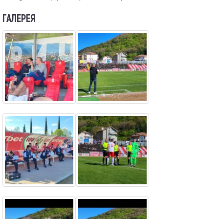
ГАЛЕРЕЯ