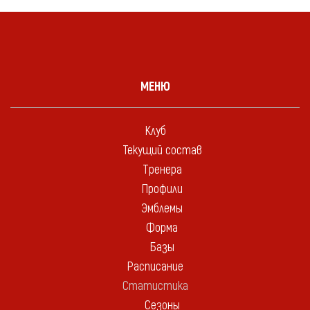
МЕНЮ
Клуб
Текущий состав
Тренера
Профили
Эмблемы
Форма
Базы
Расписание
Статистика
Сезоны