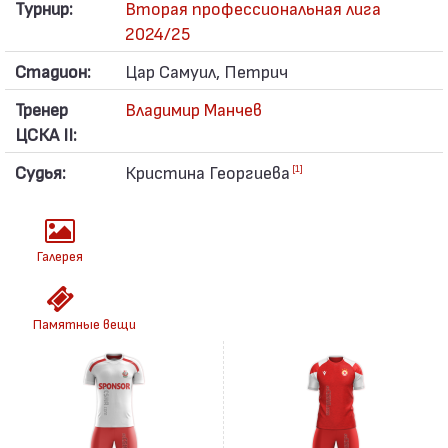
Турнир:
Вторая профессиональная лига
2024/25
Стадион:
Цар Самуил, Петрич
Тренер
Владимир Манчев
ЦСКА II:
Судья:
Кристина Георгиева
[1]
Галерея
Памятные вещи