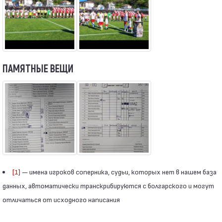
ПАМЯТНЫЕ ВЕЩИ
[1]
— имена игроков соперника, судьи, которых нет в нашем база
данных, автоматически транскрибируются с болгарского и могут
отличаться от исходного написания