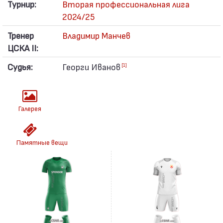
Турнир:
Вторая профессиональная лига
2024/25
Тренер
Владимир Манчев
ЦСКА II:
Судья:
Георги Иванов
[1]
Галерея
Памятные вещи