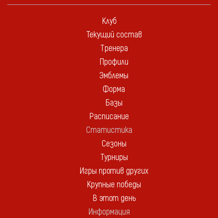
Клуб
Текущий состав
Тренера
Профили
Эмблемы
Форма
Базы
Расписание
Статистика
Сезоны
Турниры
Игры против других
Крупные победы
В этот день
Информация