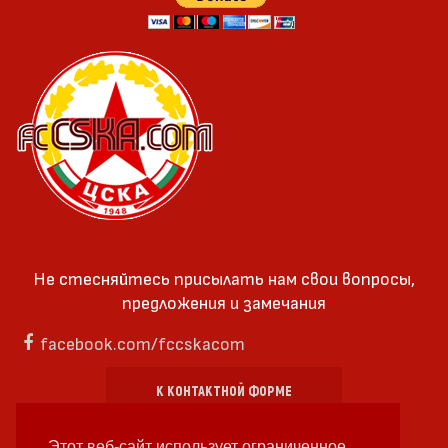
Не стесняйтесь присылать нам свои вопросы,
предложения и замечания
facebook.com/fccskacom
К КОНТАКТНОЙ ФОРМЕ
Этот веб-сайт использует ограниченное