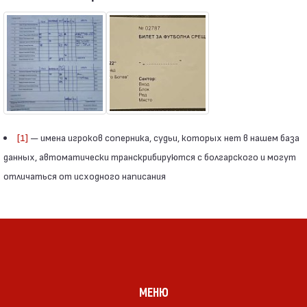
[1]
— имена игроков соперника, судьи, которых нет в нашем база
данных, автоматически транскрибируются с болгарского и могут
отличаться от исходного написания
МЕНЮ