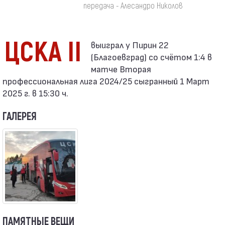
передача - Алесандро Николов
ЦСКА II
(Благоевград) со счётом 1:4 в
матче Вторая
профессиональная лига 2024/25 сыгранный 1 Март
2025 г. в 15:30 ч.
ГАЛЕРЕЯ
ПАМЯТНЫЕ ВЕЩИ