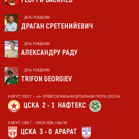
ДЕНЬ РОЖДЕНИЯ
ДРАГАН СРЕТЕНИЙЕВИЧ
ДЕНЬ РОЖДЕНИЯ
АЛЕКСАНДРУ РАДУ
ДЕНЬ РОЖДЕНИЯ
TRIFON GEORGIEV
9 АВГУСТ 2003 Г. — «А» ПРОФЕССИОНАЛЬНАЯ ФУТБОЛЬНАЯ ГРУППА 2003/04
ЦСКА
2 - 1
НАФТЕКС
9 АВГУСТ 1994 Г. — КУБОК УЕФА 1994/95
ЦСКА
3 - 0
АРАРАТ