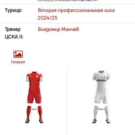
Турнир:
Вторая профессиональная лига
2024/25
Тренер
Владимир Манчев
ЦСКА II:
Галерея