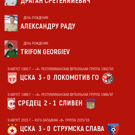
ДРАГАН СРЕТЕНИЙЕВИЧ
ДЕНЬ РОЖДЕНИЯ
АЛЕКСАНДРУ РАДУ
ДЕНЬ РОЖДЕНИЯ
TRIFON GEORGIEV
9 АВГУСТ 1992 Г. — «А» РЕСПУБЛИКАНСКАЯ ФУТБОЛЬНАЯ ГРУППА 1992/93
ЦСКА
3 - 0
ЛОКОМОТИВ ГО
9 АВГУСТ 1986 Г. — «А» РЕСПУБЛИКАНСКАЯ ФУТБОЛЬНАЯ ГРУППА 1986/87
СРЕДЕЦ
2 - 1
СЛИВЕН
9 АВГУСТ 2015 Г. — ЮГО-ЗАПАДНАЯ «В» ГРУППА 2015/16
ЦСКА
3 - 0
СТРУМСКА СЛАВА