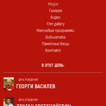
Медиа
Галерея
Видео
Film gallery
Матчевые программки
Библиотека
Памятные вещи
Контакт
В ЭТОТ ДЕНЬ:
ДЕНЬ РОЖДЕНИЯ
ГЕОРГИ ВАСИЛЕВ
ДЕНЬ РОЖДЕНИЯ