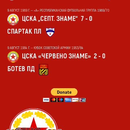
9 АВГУСТ 1969 Г. — «А» РЕСПУБЛИКАНСКАЯ ФУТБОЛЬНАЯ ГРУППА 1969/70
ЦСКА „СЕПТ. ЗНАМЕ“
7 - 0
СПАРТАК ПЛ
9 АВГУСТ 1964 Г. — КУБОК СОВЕТСКОЙ АРМИИ 1963/64
ЦСКА «ЧЕРВЕНО ЗНАМЕ»
2 - 0
БОТЕВ ПД