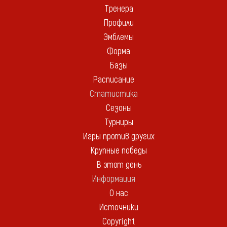
Тренера
Профили
Эмблемы
Форма
Базы
Расписание
Статистика
Сезоны
Турниры
Игры против других
Крупные победы
В этот день
Информация
О нас
Источники
Copyright