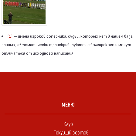
[1]
— имена игроков соперника, судьи, которых нет в нашем база
данных, автоматически транскрибируются с болгарского и могут
отличаться от исходного написания
МЕНЮ
Клуб
Текущий состав