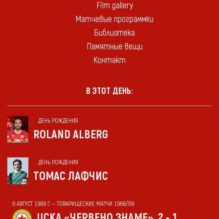
Film gallery
Матчевые программки
Библиотека
Памятные вещи
Контакт
В ЭТОТ ДЕНЬ:
ДЕНЬ РОЖДЕНИЯ
ROLAND ALBERG
ДЕНЬ РОЖДЕНИЯ
ТОМАС ЛАФЧИС
6 АВГУСТ 1968 Г. — ТОВАРИЩЕСКИЕ МАТЧИ 1968/69
ЦСКА «ЧЕРВЕНО ЗНАМЕ»
2 - 1