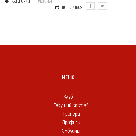
КАТЕГОРИИ:
СЕЗОНЫ
ПОДЕЛИТЬСЯ:
МЕНЮ
Клуб
Текущий состав
Тренера
Профили
Эмблемы