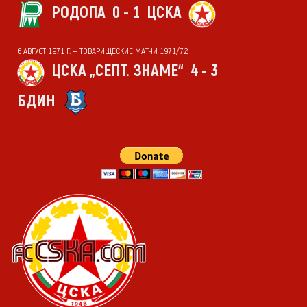
РОДОПА
0 - 1
ЦСКА
6 АВГУСТ 1971 Г. — ТОВАРИЩЕСКИЕ МАТЧИ 1971/72
ЦСКА „СЕПТ. ЗНАМЕ“
4 - 3
БДИН