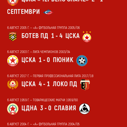
СЕПТЕМВРИ
6 АВГУСТ 2005 Г. — «А» ФУТБОЛЬНАЯ ГРУППА 2005/06
БОТЕВ ПД
1 - 4
ЦСКА
6 АВГУСТ 2003 Г. — ЛИГА ЧЕМПИОНОВ 2003/04
ЦСКА
1 - 0
ПЮНИК
6 АВГУСТ 2017 Г. — ПЕРВАЯ ПРОФЕССИОНАЛЬНАЯ ЛИГА 2017/18
ЦСКА
4 - 1
ЛОКО ПД
6 АВГУСТ 1959 Г. — ТОВАРИЩЕСКИЕ МАТЧИ 1959/60
ЦДНА
3 - 0
СЛАВИЯ
6 АВГУСТ 2004 Г. — «А» ФУТБОЛЬНАЯ ГРУППА 2004/05