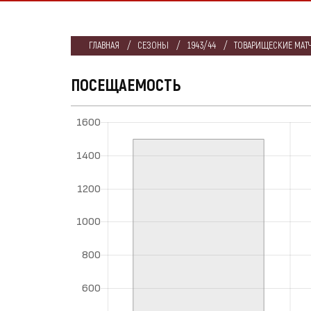
ГЛАВНАЯ
СЕЗОНЫ
1943/44
ТОВАРИЩЕСКИЕ МАТЧ
ПОСЕЩАЕМОСТЬ