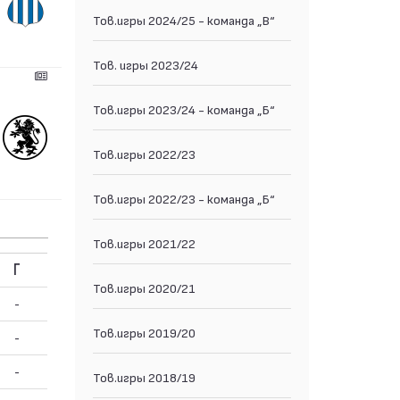
Тов.игры 2024/25 - команда „В“
Тов. игры 2023/24
Тов.игры 2023/24 - команда „Б“
Тов.игры 2022/23
Тов.игры 2022/23 - команда „Б“
Тов.игры 2021/22
Г
Тов.игры 2020/21
-
Тов.игры 2019/20
-
-
Тов.игры 2018/19