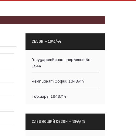
СЕЗОН — 1943/44
Государственное первенство
1944
Чемпионат Софии 1943/44
Тов.игры 1943/44
СЛЕДУЮЩИЙ СЕЗОН — 1944/45