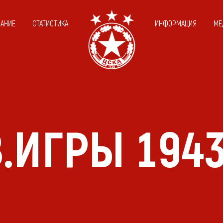
САНИЕ
СТАТИСТИКА
ИНФОРМАЦИЯ
МЕ
.ИГРЫ 194