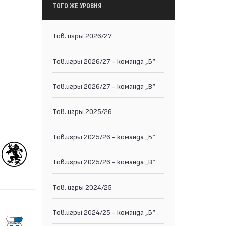
ТОГО ЖЕ УРОВНЯ
Тов. игры 2026/27
Тов.игры 2026/27 - команда „Б“
Тов.игры 2026/27 - команда „В“
Тов. игры 2025/26
Тов.игры 2025/26 - команда „Б“
Тов.игры 2025/26 - команда „В“
Тов. игры 2024/25
Тов.игры 2024/25 - команда „Б“