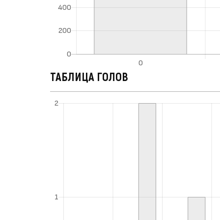
ТАБЛИЦА ГОЛОВ