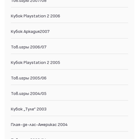
Кубок Playstation 2 2006
Кубок Аркадия2007
Тов.игры 2006/07
Кубок Playstation 2 2005
Тов.игры 2005/06
Тов.игры 2004/05
Кубок „Туле“ 2003
Плая-де-лас-Америкас 2004