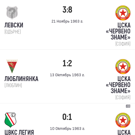
3:8
21 Ноябрь 1963 г.
ЛЕВСКИ
ЦСКА
«ЧЕРВЕНО
(ОДЪРНЕ)
ЗНАМЕ»
(СОФИЯ)
1:2
13 Октябрь 1963 г.
ЛЮБЛИНЯНКА
ЦСКА
«ЧЕРВЕНО
(ЛЮБЛИН)
ЗНАМЕ»
(СОФИЯ)
0:1
10 Октябрь 1963 г.
ЦВКС ЛЕГИЯ
ЦСКА