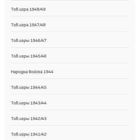
Тов.игра 1948/49
Тов.игра 1947/48
Тов.игры 1946/47
Тов.игры 1945/46
Народна Войска 1944
Тов.игры 1944/45
Тов.игры 1943/44
Тов.игры 1942/43
Тов.игры 1941/42