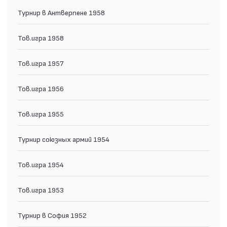
Турнир в Антверпене 1958
Тов.игра 1958
Тов.игра 1957
Тов.игра 1956
Тов.игра 1955
Турнир союзных армий 1954
Тов.игра 1954
Тов.игра 1953
Турнир в София 1952