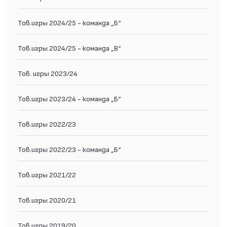
Тов.игры 2024/25 - команда „Б“
Тов.игры 2024/25 - команда „В“
Тов. игры 2023/24
Тов.игры 2023/24 - команда „Б“
Тов.игры 2022/23
Тов.игры 2022/23 - команда „Б“
Тов.игры 2021/22
Тов.игры 2020/21
Тов.игры 2019/20