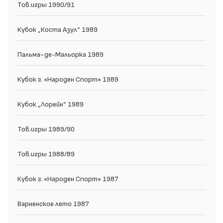
Тов.игры 1990/91
Кубок „Коста Азул“ 1989
Пальма-де-Мальорка 1989
Кубок г. «Народен Спорт» 1989
Кубок „Лорейн“ 1989
Тов.игры 1989/90
Тов.игры 1988/89
Кубок г. «Народен Спорт» 1987
Варненское лето 1987