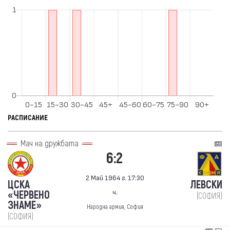
РАСПИСАНИЕ
Мач на дружбата
6:2
2 Май 1964 г. 17:30
ЦСКА
ЛЕВСКИ
ч.
«ЧЕРВЕНО
(СОФИЯ)
ЗНАМЕ»
Народна армия, София
(СОФИЯ)