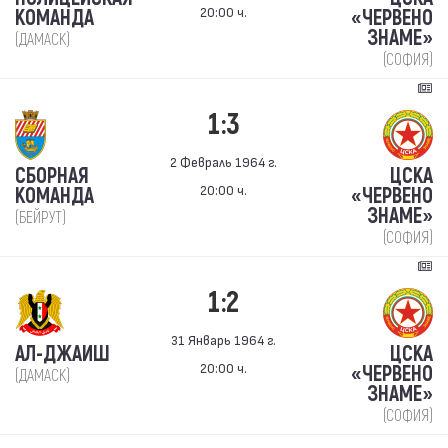
20:00 ч.
КОМАНДА
«ЧЕРВЕНО
ЗНАМЕ»
(ДАМАСК)
(СОФИЯ)
1:3
2 Февраль 1964 г.
СБОРНАЯ
ЦСКА
20:00 ч.
КОМАНДА
«ЧЕРВЕНО
ЗНАМЕ»
(БЕЙРУТ)
(СОФИЯ)
1:2
31 Январь 1964 г.
АЛ-ДЖАИШ
ЦСКА
20:00 ч.
«ЧЕРВЕНО
(ДАМАСК)
ЗНАМЕ»
(СОФИЯ)