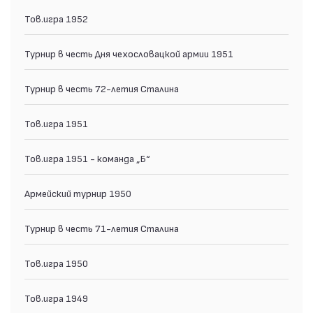
Тов.игра 1952
Турнир в честь Дня чехословацкой армии 1951
Турнир в честь 72-летия Сталина
Тов.игра 1951
Тов.игра 1951 - команда „Б“
Армейский турнир 1950
Турнир в честь 71-летия Сталина
Тов.игра 1950
Тов.игра 1949