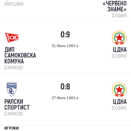
«ЧЕРВЕНО
(ВАРШАВА)
ЗНАМЕ»
(СОФИЯ)
0:9
31 Июль 1963 г.
ДИП
ЦДНА
САМОКОВСКА
(СОФИЯ)
КОМУНА
(САМОКОВ)
0:8
27 Июль 1963 г.
РИЛСКИ
ЦДНА
СПОРТИСТ
(СОФИЯ)
(САМОКОВ)
ИГРОКИ