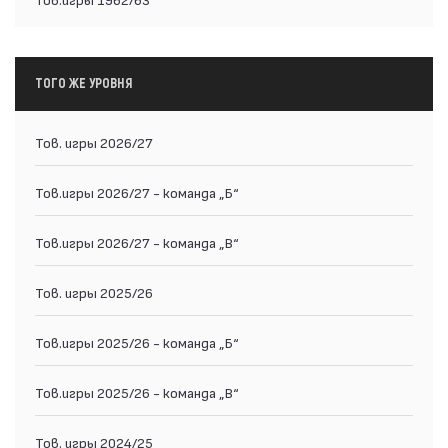
ТОГО ЖЕ УРОВНЯ
Тов. игры 2026/27
Тов.игры 2026/27 - команда „Б“
Тов.игры 2026/27 - команда „В“
Тов. игры 2025/26
Тов.игры 2025/26 - команда „Б“
Тов.игры 2025/26 - команда „В“
Тов. игры 2024/25