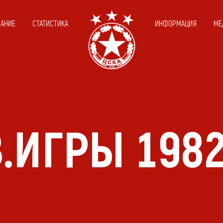
САНИЕ
СТАТИСТИКА
ИНФОРМАЦИЯ
МЕ
.ИГРЫ 198