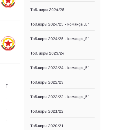
Тов. игры 2024/25
Тов.игры 2024/25 - команда „Б“
Тов.игры 2024/25 - команда „В“
Тов. игры 2023/24
Тов.игры 2023/24 - команда „Б“
Тов.игры 2022/23
Г
Тов.игры 2022/23 - команда „Б“
-
-
Тов.игры 2021/22
-
Тов.игры 2020/21