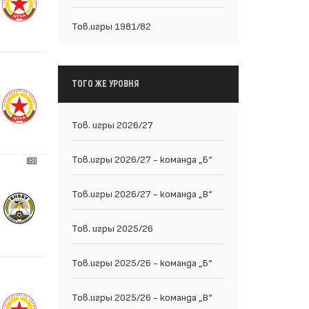
Тов.игры 1981/82
ТОГО ЖЕ УРОВНЯ
Тов. игры 2026/27
Тов.игры 2026/27 - команда „Б“
Тов.игры 2026/27 - команда „В“
Тов. игры 2025/26
Тов.игры 2025/26 - команда „Б“
Тов.игры 2025/26 - команда „В“