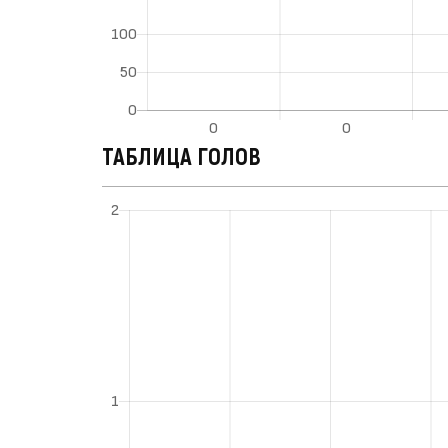
ТАБЛИЦА ГОЛОВ