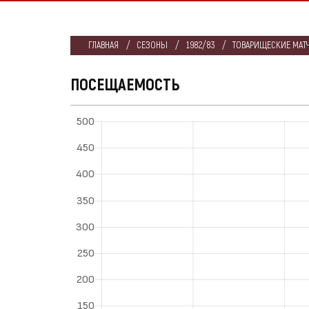
ГЛАВНАЯ
СЕЗОНЫ
1982/83
ТОВАРИЩЕСКИЕ МАТЧ
ПОСЕЩАЕМОСТЬ