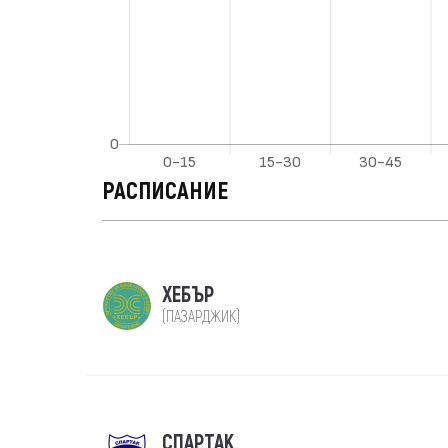
РАСПИСАНИЕ
ХЕБЪР
(ПАЗАРДЖИК)
СПАРТАК