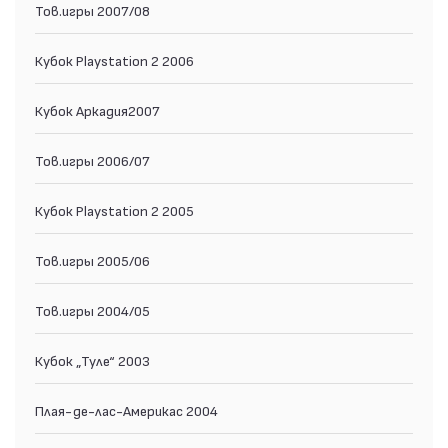
Тов.игры 2007/08
Кубок Playstation 2 2006
Кубок Аркадия2007
Тов.игры 2006/07
Кубок Playstation 2 2005
Тов.игры 2005/06
Тов.игры 2004/05
Кубок „Туле“ 2003
Плая-де-лас-Америкас 2004