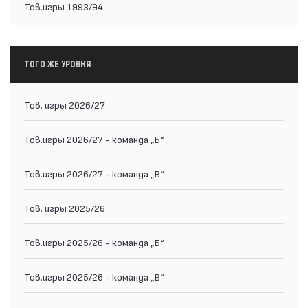
Тов.игры 1993/94
ТОГО ЖЕ УРОВНЯ
Тов. игры 2026/27
Тов.игры 2026/27 - команда „Б“
Тов.игры 2026/27 - команда „В“
Тов. игры 2025/26
Тов.игры 2025/26 - команда „Б“
Тов.игры 2025/26 - команда „В“