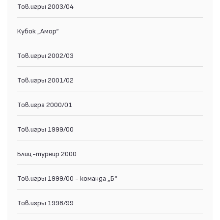
Тов.игры 2003/04
Кубок „Амор“
Тов.игры 2002/03
Тов.игры 2001/02
Тов.игра 2000/01
Тов.игры 1999/00
Блиц-турнир 2000
Тов.игры 1999/00 - команда „Б“
Тов.игры 1998/99