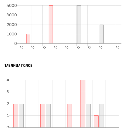
ТАБЛИЦА ГОЛОВ