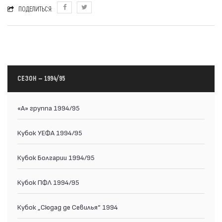
ПОДЕЛИТЬСЯ:
СЕЗОН — 1994/95
«А» группа 1994/95
Кубок УЕФА 1994/95
Кубок Болгарии 1994/95
Кубок ПФЛ 1994/95
Кубок „Сюдад де Севилья“ 1994