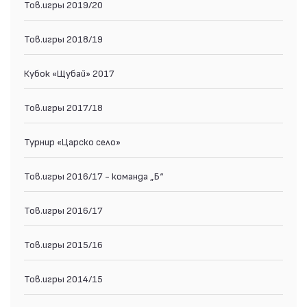
Тов.игры 2019/20
Тов.игры 2018/19
Кубок «Щубай» 2017
Тов.игры 2017/18
Турнир «Царско село»
Тов.игры 2016/17 - команда „Б“
Тов.игры 2016/17
Тов.игры 2015/16
Тов.игры 2014/15