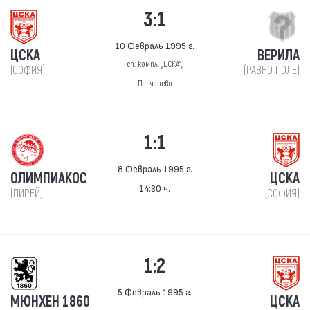
3:1
10 Февраль 1995 г.
ЦСКА
ВЕРИЛА
сп. компл. „ЦСКА“,
(СОФИЯ)
(РАВНО ПОЛЕ)
Панчарево
1:1
8 Февраль 1995 г.
ОЛИМПИАКОС
ЦСКА
14:30 ч.
(ПИРЕЙ)
(СОФИЯ)
1:2
5 Февраль 1995 г.
МЮНХЕН 1860
ЦСКА