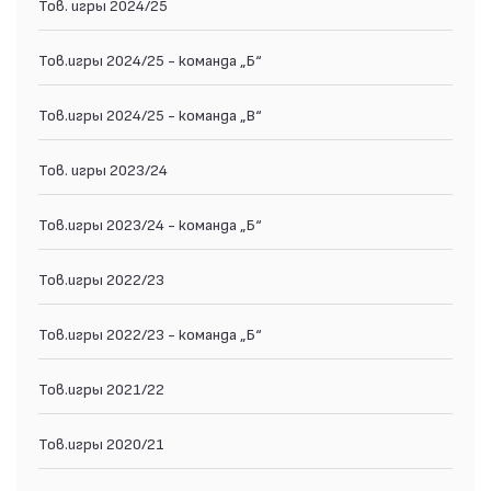
Тов. игры 2024/25
Тов.игры 2024/25 - команда „Б“
Тов.игры 2024/25 - команда „В“
Тов. игры 2023/24
Тов.игры 2023/24 - команда „Б“
Тов.игры 2022/23
Тов.игры 2022/23 - команда „Б“
Тов.игры 2021/22
Тов.игры 2020/21