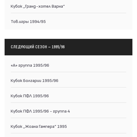
Кубок „Гранд-хотел Варна“
Тов.игры 1994/95
СЛЕДУЮЩИЙ СЕЗОН — 1995/96
«А» группа 1995/96
Кубок Болгарии 1995/96
Кубок ПФЛ 1995/96
Кубок ПФЛ 1995/96 - группа 4
Кубок „Жоана Гампера“ 1995