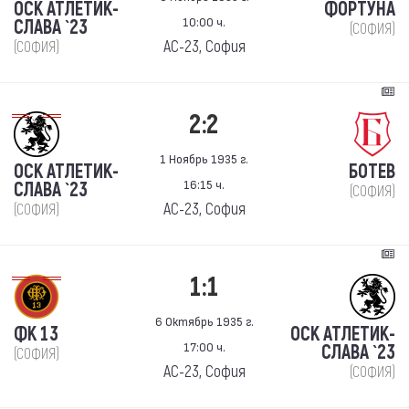
ОСК АТЛЕТИК-
ФОРТУНА
10:00 ч.
СЛАВА `23
(СОФИЯ)
АС-23, София
(СОФИЯ)
2:2
1 Ноябрь 1935 г.
ОСК АТЛЕТИК-
БОТЕВ
16:15 ч.
СЛАВА `23
(СОФИЯ)
АС-23, София
(СОФИЯ)
1:1
6 Октябрь 1935 г.
ФК 13
ОСК АТЛЕТИК-
17:00 ч.
СЛАВА `23
(СОФИЯ)
АС-23, София
(СОФИЯ)