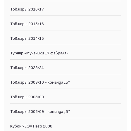
Тов.игры 2016/17
Тов.игры 2015/16
Тов.игры 2014/15
Турнир «Мученики 17 февраля»
Тов.игры 2023/24
Тов.игры 2009/10 - команда „Б“
Тов.игры 2008/09
Тов.игры 2008/09 - команда „Б“
Кубок УЕФА Пего 2008