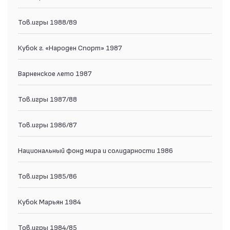
Тов.игры 1988/89
Кубок г. «Народен Спорт» 1987
Варненское лето 1987
Тов.игры 1987/88
Тов.игры 1986/87
Национальный фонд мира и солидарности 1986
Тов.игры 1985/86
Кубок Марьян 1984
Тов.игры 1984/85