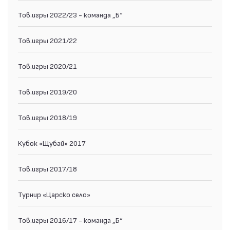
Тов.игры 2022/23 - команда „Б“
Тов.игры 2021/22
Тов.игры 2020/21
Тов.игры 2019/20
Тов.игры 2018/19
Кубок «Щубай» 2017
Тов.игры 2017/18
Турнир «Царско село»
Тов.игры 2016/17 - команда „Б“