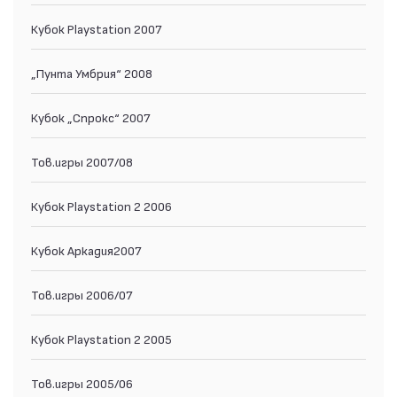
Кубок Playstation 2007
„Пунта Умбрия“ 2008
Кубок „Спрокс“ 2007
Тов.игры 2007/08
Кубок Playstation 2 2006
Кубок Аркадия2007
Тов.игры 2006/07
Кубок Playstation 2 2005
Тов.игры 2005/06