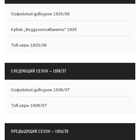
Софийский дивизион 1935/36
Кубок „Въздухоплаването“ 1935
Тов.игры 1935/36
СЛЕДУЮЩИЙ СЕЗОН — 1936/37
Софийский дивизион 1936/37
Тов.игры 1936/37
ПРЕДЫДУЩИЙ СЕЗОН — 1934/35