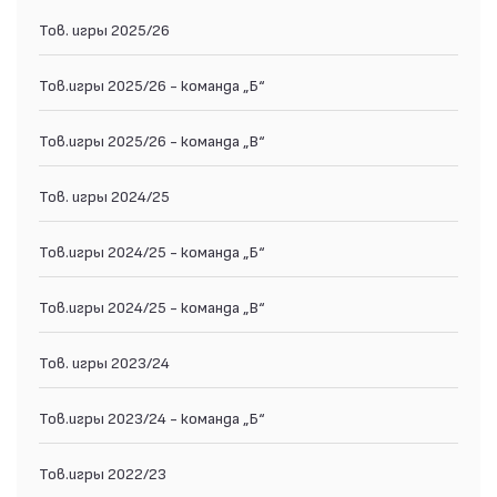
Тов. игры 2025/26
Тов.игры 2025/26 - команда „Б“
Тов.игры 2025/26 - команда „В“
Тов. игры 2024/25
Тов.игры 2024/25 - команда „Б“
Тов.игры 2024/25 - команда „В“
Тов. игры 2023/24
Тов.игры 2023/24 - команда „Б“
Тов.игры 2022/23