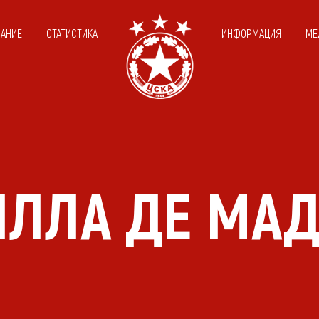
САНИЕ
СТАТИСТИКА
ИНФОРМАЦИЯ
МЕ
ИЛЛА ДЕ МАД