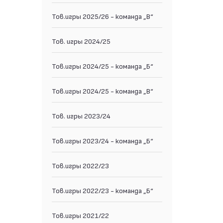
Тов.игры 2025/26 - команда „В“
Тов. игры 2024/25
Тов.игры 2024/25 - команда „Б“
Тов.игры 2024/25 - команда „В“
Тов. игры 2023/24
Тов.игры 2023/24 - команда „Б“
Тов.игры 2022/23
Тов.игры 2022/23 - команда „Б“
Тов.игры 2021/22