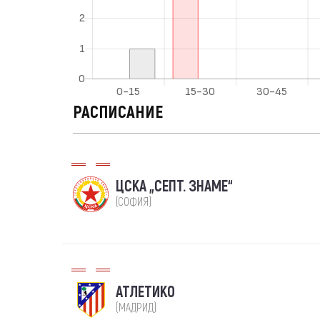
РАСПИСАНИЕ
ЦСКА „СЕПТ. ЗНАМЕ“
(СОФИЯ)
АТЛЕТИКО
(МАДРИД)