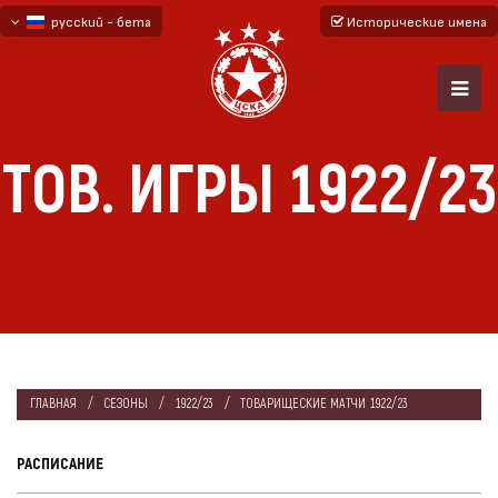
русский - бета
Исторические имена
български
English - beta
ТОВ. ИГРЫ 1922/23
ГЛАВНАЯ
СЕЗОНЫ
1922/23
ТОВАРИЩЕСКИЕ МАТЧИ 1922/23
РАСПИСАНИЕ