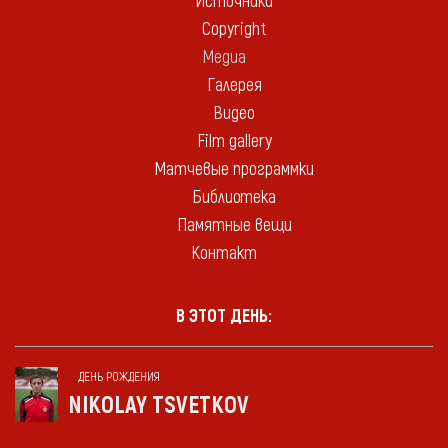
Источники
Copyright
Медиа
Галерея
Видео
Film gallery
Матчевые программки
Библиотека
Памятные вещи
Контакт
В ЭТОТ ДЕНЬ:
ДЕНЬ РОЖДЕНИЯ
NIKOLAY TSVETKOV