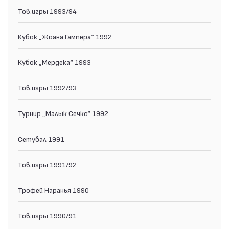
Тов.игры 1993/94
Кубок „Жоана Гампера“ 1992
Кубок „Мердека“ 1993
Тов.игры 1992/93
Турнир „Малык Сечко“ 1992
Сетубал 1991
Тов.игры 1991/92
Трофей Наранья 1990
Тов.игры 1990/91