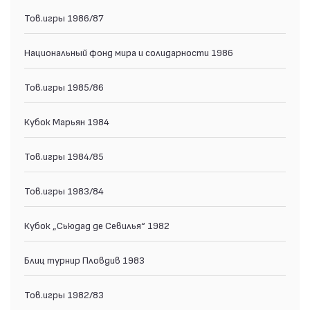
Тов.игры 1986/87
Национальный фонд мира и солидарности 1986
Тов.игры 1985/86
Кубок Марьян 1984
Тов.игры 1984/85
Тов.игры 1983/84
Кубок „Сьюдад де Севилья“ 1982
Блиц турнир Пловдив 1983
Тов.игры 1982/83