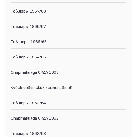
Тов.игры 1967/68
Тов.игры 1966/67
Тов. игры 1965/66
Тов.игры 1964/65
Спартакиада СКДА 1963
Кубок советских космонавтов
Тов.игры 1963/64
Спартакиада СКДА 1962
Тов.игры 1962/63