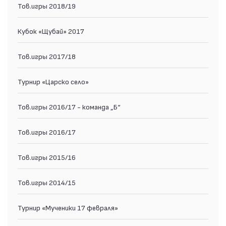
Тов.игры 2018/19
Кубок «Щубай» 2017
Тов.игры 2017/18
Турнир «Царско село»
Тов.игры 2016/17 - команда „Б“
Тов.игры 2016/17
Тов.игры 2015/16
Тов.игры 2014/15
Турнир «Мученики 17 февраля»