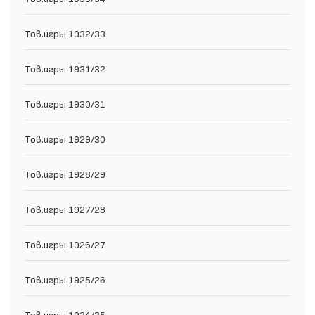
Тов.игры 1932/33
Тов.игры 1931/32
Тов.игры 1930/31
Тов.игры 1929/30
Тов.игры 1928/29
Тов.игры 1927/28
Тов.игры 1926/27
Тов.игры 1925/26
Тов.игры 1924/25