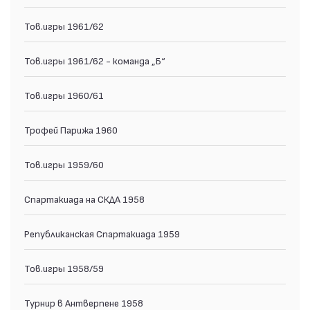
Тов.игры 1961/62
Тов.игры 1961/62 - команда „Б“
Тов.игры 1960/61
Трофей Парижа 1960
Тов.игры 1959/60
Спартакиада на СКДА 1958
Републиканская Спартакиада 1959
Тов.игры 1958/59
Турнир в Антверпене 1958