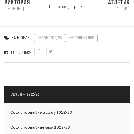
ВИКТОРИЯ
АТЛЕТИК
Марно поле, Тырново
(ТЫРНОВО)
(СОФИЯ)
КАТЕГОРИИ:
СЕЗОН 1922/23
НЕОФИЦИАЛНИ
ПОДЕЛИТЬСЯ:
СЕЗОН — 1922/23
Соф. спортивный союз 1922/23
Соф. спортивная лига 1922/23