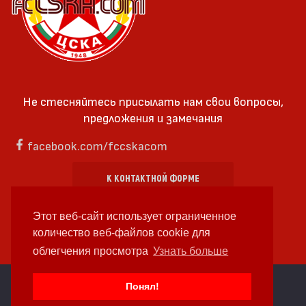
Не стесняйтесь присылать нам свои вопросы,
предложения и замечания
facebook.com/fccskacom
К КОНТАКТНОЙ ФОРМЕ
Этот веб-сайт использует ограниченное
количество веб-файлов cookie для
облегчения просмотра
Узнать больше
cc by-sa 4.0 2018—2026 | Some Rights Reserved
Понял!