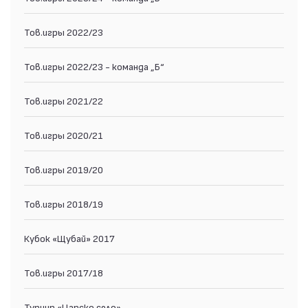
Тов.игры 2022/23
Тов.игры 2022/23 - команда „Б“
Тов.игры 2021/22
Тов.игры 2020/21
Тов.игры 2019/20
Тов.игры 2018/19
Кубок «Щубай» 2017
Тов.игры 2017/18
Турнир «Царско село»