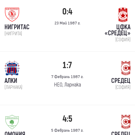
0:4
23 Май 1987 г.
НИГРИТАС
ЦФКА
«СРЕДЕЦ»
(НИГРИТА)
(СОФИЯ)
1:7
7 Февраль 1987 г.
АЛКИ
СРЕДЕЦ
НЕО, Ларнака
(ЛАРНАКА)
(СОФИЯ)
4:5
5 Февраль 1987 г.
ОМОНИЯ
СРЕДЕЦ