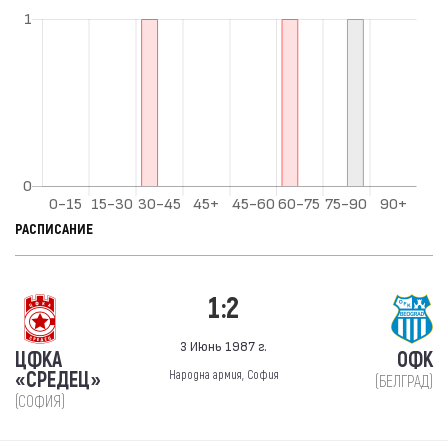
РАСПИСАНИЕ
1:2
3 Июнь 1987 г.
ЦФКА
ОФК
«СРЕДЕЦ»
Народна армия, София
(БЕЛГРАД)
(СОФИЯ)