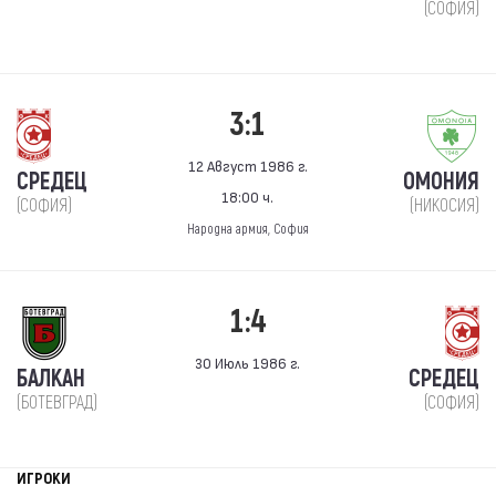
(СОФИЯ)
3:1
12 Август 1986 г.
СРЕДЕЦ
ОМОНИЯ
18:00 ч.
(СОФИЯ)
(НИКОСИЯ)
Народна армия, София
1:4
30 Июль 1986 г.
БАЛКАН
СРЕДЕЦ
(БОТЕВГРАД)
(СОФИЯ)
ИГРОКИ