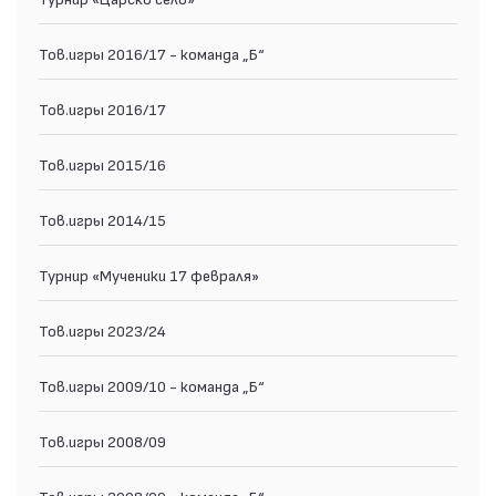
Тов.игры 2016/17 - команда „Б“
Тов.игры 2016/17
Тов.игры 2015/16
Тов.игры 2014/15
Турнир «Мученики 17 февраля»
Тов.игры 2023/24
Тов.игры 2009/10 - команда „Б“
Тов.игры 2008/09
Тов.игры 2008/09 - команда „Б“