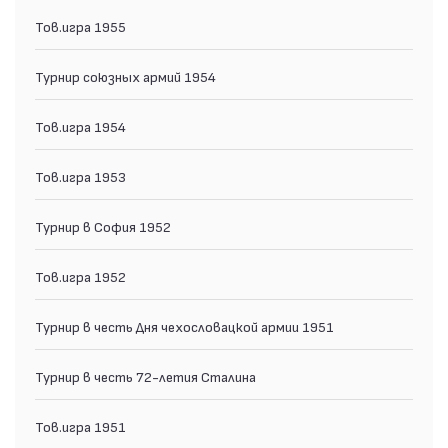
Тов.игра 1955
Турнир союзных армий 1954
Тов.игра 1954
Тов.игра 1953
Турнир в София 1952
Тов.игра 1952
Турнир в честь Дня чехословацкой армии 1951
Турнир в честь 72-летия Сталина
Тов.игра 1951