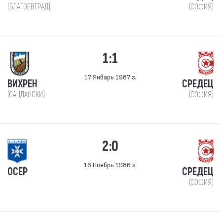
(БЛАГОЕВГРАД)
(СОФИЯ)
1:1
17 Январь 1987 г.
ВИХРЕН
СРЕДЕЦ
(САНДАНСКИ)
(СОФИЯ)
2:0
16 Ноябрь 1986 г.
ОСЕР
СРЕДЕЦ
(СОФИЯ)