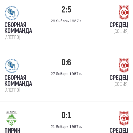
2:5
29 Январь 1987 г.
СБОРНАЯ
СРЕДЕЦ
КОММАНДА
(СОФИЯ)
(АЛЕППО)
0:6
27 Январь 1987 г.
СБОРНАЯ
СРЕДЕЦ
КОММАНДА
(СОФИЯ)
(АЛЕППО)
0:1
21 Январь 1987 г.
ПИРИН
СРЕДЕЦ