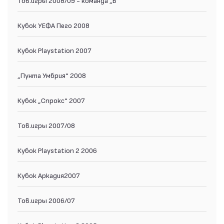
Кубок УЕФА Пего 2008
Кубок Playstation 2007
„Пунта Умбрия“ 2008
Кубок „Спрокс“ 2007
Тов.игры 2007/08
Кубок Playstation 2 2006
Кубок Аркадия2007
Тов.игры 2006/07