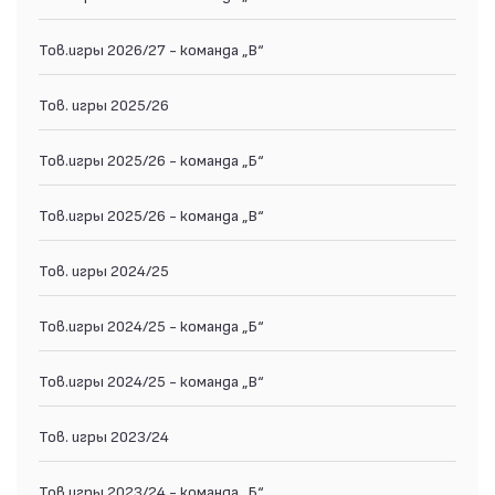
Тов.игры 2026/27 - команда „В“
Тов. игры 2025/26
Тов.игры 2025/26 - команда „Б“
Тов.игры 2025/26 - команда „В“
Тов. игры 2024/25
Тов.игры 2024/25 - команда „Б“
Тов.игры 2024/25 - команда „В“
Тов. игры 2023/24
Тов.игры 2023/24 - команда „Б“