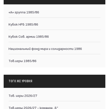
«А» группа 1985/86
Кубок НРБ 1985/86
Кубок Сов. армии 1985/86
Национальный фонд мира и солидарности 1986
Тов.игры 1985/86
ТОГО ЖЕ УРОВНЯ
Тов. игры 2026/27
Тов.игры 2026/27 - команда „Б“