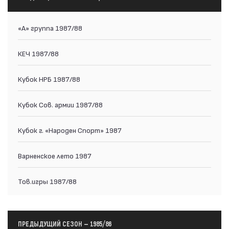
«А» группа 1987/88
КЕЧ 1987/88
Кубок НРБ 1987/88
Кубок Сов. армии 1987/88
Кубок г. «Народен Спорт» 1987
Варненское лето 1987
Тов.игры 1987/88
ПРЕДЫДУЩИЙ СЕЗОН — 1985/86