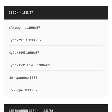
СЕЗОН — 1986/87
«А» группа 1986/87
Кубок УЕФА 1986/87
Кубок НРБ 1986/87
Кубок Сов. армии 1986/87
Интертото 1986
Тов.игры 1986/87
СЛЕДУЮЩИЙ СЕЗОН — 1987/88