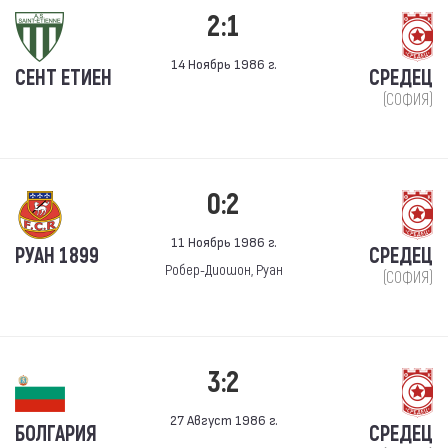
2:1
14 Ноябрь 1986 г.
СЕНТ ЕТИЕН
СРЕДЕЦ
(СОФИЯ)
0:2
11 Ноябрь 1986 г.
РУАН 1899
СРЕДЕЦ
Робер-Диошон, Руан
(СОФИЯ)
3:2
27 Август 1986 г.
БОЛГАРИЯ
СРЕДЕЦ