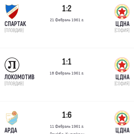
1:2
21 Февраль 1961 г.
СПАРТАК
ЦДНА
(ПЛОВДИВ)
(СОФИЯ)
1:1
18 Февраль 1961 г.
ЛОКОМОТИВ
ЦДНА
(ПЛОВДИВ)
(СОФИЯ)
1:6
11 Февраль 1961 г.
АРДА
ЦДНА