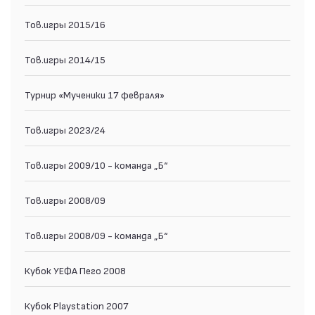
Тов.игры 2015/16
Тов.игры 2014/15
Турнир «Мученики 17 февраля»
Тов.игры 2023/24
Тов.игры 2009/10 - команда „Б“
Тов.игры 2008/09
Тов.игры 2008/09 - команда „Б“
Кубок УЕФА Пего 2008
Кубок Playstation 2007