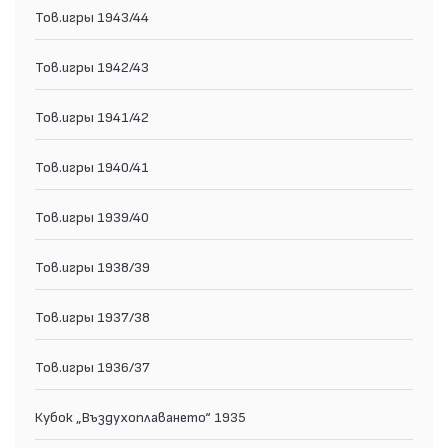
Тов.игры 1943/44
Тов.игры 1942/43
Тов.игры 1941/42
Тов.игры 1940/41
Тов.игры 1939/40
Тов.игры 1938/39
Тов.игры 1937/38
Тов.игры 1936/37
Кубок „Въздухоплаването“ 1935