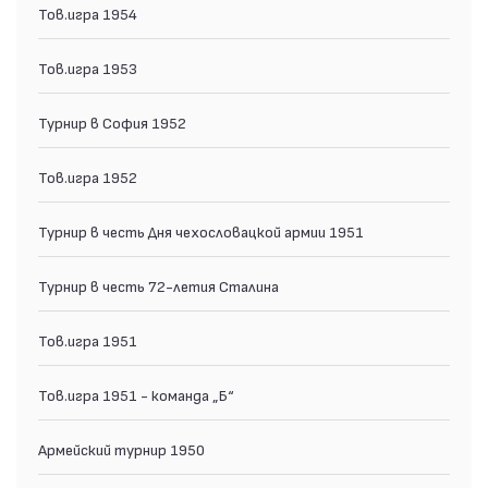
Тов.игра 1954
Тов.игра 1953
Турнир в София 1952
Тов.игра 1952
Турнир в честь Дня чехословацкой армии 1951
Турнир в честь 72-летия Сталина
Тов.игра 1951
Тов.игра 1951 - команда „Б“
Армейский турнир 1950