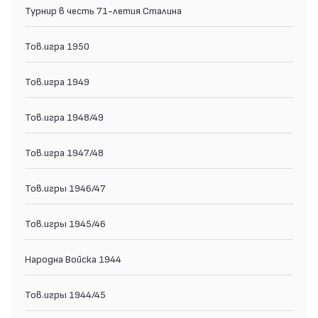
Турнир в честь 71-летия Сталина
Тов.игра 1950
Тов.игра 1949
Тов.игра 1948/49
Тов.игра 1947/48
Тов.игры 1946/47
Тов.игры 1945/46
Народна Войска 1944
Тов.игры 1944/45