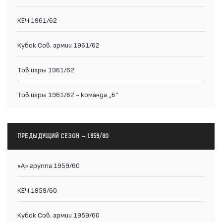
КЕЧ 1961/62
Кубок Сов. армии 1961/62
Тов.игры 1961/62
Тов.игры 1961/62 - команда „Б“
ПРЕДЫДУЩИЙ СЕЗОН — 1959/60
«А» группа 1959/60
КЕЧ 1959/60
Кубок Сов. армии 1959/60