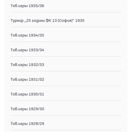
Тов.игры 1935/36
Турнир „25 години ФК 13 (София)“ 1935
Тов.игры 1934/35
Тов.игры 1933/34
Тов.игры 1932/33
Тов.игры 1931/32
Тов.игры 1930/31
Тов.игры 1929/30
Тов.игры 1928/29