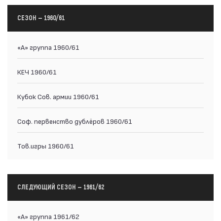
СЕЗОН — 1960/61
«А» группа 1960/61
КЕЧ 1960/61
Кубок Сов. армии 1960/61
Соф. первенство дублёров 1960/61
Тов.игры 1960/61
СЛЕДУЮЩИЙ СЕЗОН — 1961/62
«А» группа 1961/62