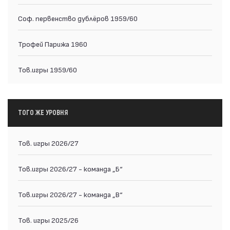
Соф. первенство дублёров 1959/60
Трофей Парижа 1960
Тов.игры 1959/60
ТОГО ЖЕ УРОВНЯ
Тов. игры 2026/27
Тов.игры 2026/27 - команда „Б“
Тов.игры 2026/27 - команда „В“
Тов. игры 2025/26