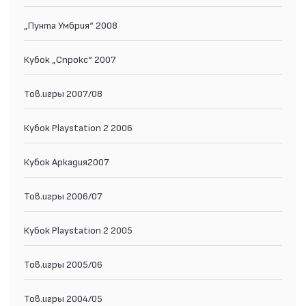
„Пунта Умбрия“ 2008
Кубок „Спрокс“ 2007
Тов.игры 2007/08
Кубок Playstation 2 2006
Кубок Аркадия2007
Тов.игры 2006/07
Кубок Playstation 2 2005
Тов.игры 2005/06
Тов.игры 2004/05