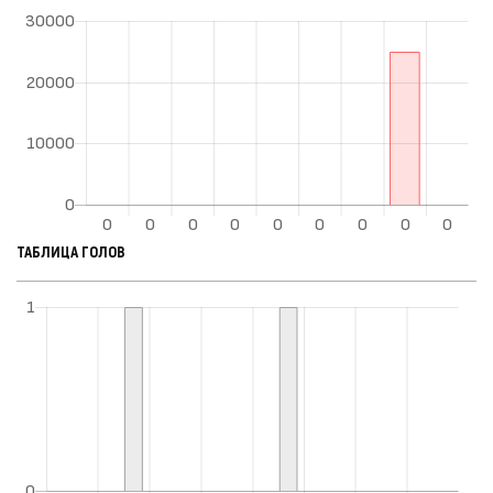
ТАБЛИЦА ГОЛОВ