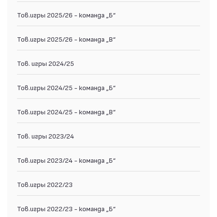
Тов.игры 2025/26 - команда „Б“
Тов.игры 2025/26 - команда „В“
Тов. игры 2024/25
Тов.игры 2024/25 - команда „Б“
Тов.игры 2024/25 - команда „В“
Тов. игры 2023/24
Тов.игры 2023/24 - команда „Б“
Тов.игры 2022/23
Тов.игры 2022/23 - команда „Б“