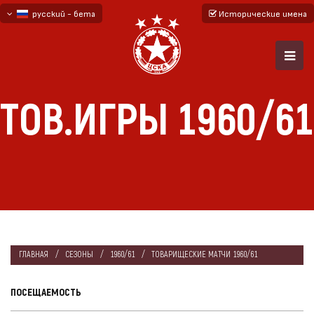
русский - бета
Исторические имена
български
English - beta
ТОВ.ИГРЫ 1960/61
ГЛАВНАЯ
СЕЗОНЫ
1960/61
ТОВАРИЩЕСКИЕ МАТЧИ 1960/61
ПОСЕЩАЕМОСТЬ