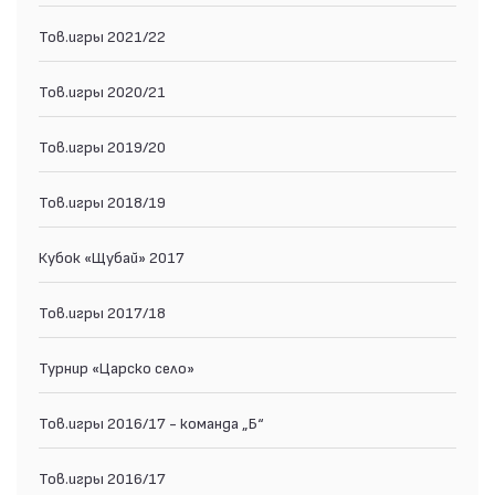
Тов.игры 2021/22
Тов.игры 2020/21
Тов.игры 2019/20
Тов.игры 2018/19
Кубок «Щубай» 2017
Тов.игры 2017/18
Турнир «Царско село»
Тов.игры 2016/17 - команда „Б“
Тов.игры 2016/17