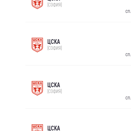
(СОФИЯ)
сп
ЦСКА
(СОФИЯ)
сп
ЦСКА
(СОФИЯ)
сп
ЦСКА