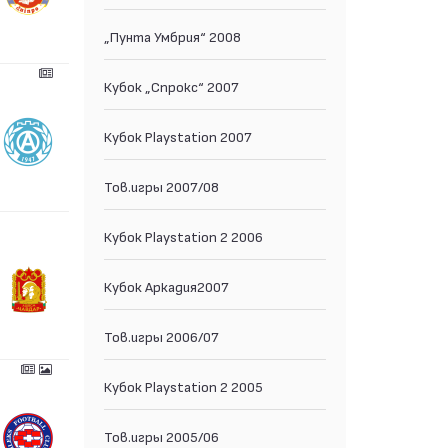
„Пунта Умбрия“ 2008
Кубок „Спрокс“ 2007
Кубок Playstation 2007
Тов.игры 2007/08
Кубок Playstation 2 2006
Кубок Аркадия2007
Тов.игры 2006/07
Кубок Playstation 2 2005
Тов.игры 2005/06