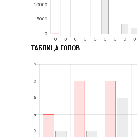
ТАБЛИЦА ГОЛОВ