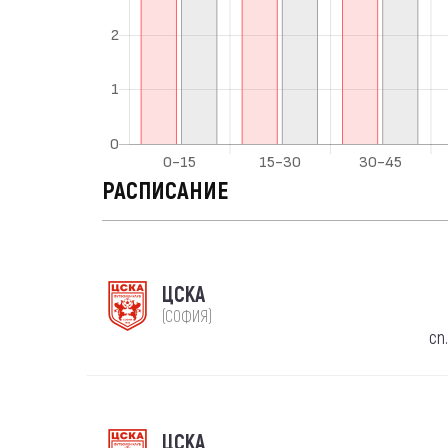
РАСПИСАНИЕ
ЦСКА
(СОФИЯ)
сп
ЦСКА