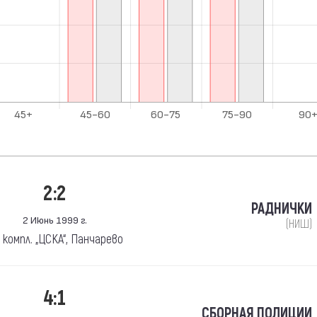
2:2
РАДНИЧКИ
2 Июнь 1999 г.
(НИШ)
. компл. „ЦСКА“, Панчарево
4:1
СБОРНАЯ ПОЛИЦИИ