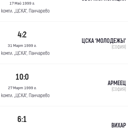
17 Май 1999 г.
. компл. „ЦСКА“, Панчарево
4:2
ЦСКА ‘МОЛОДЕЖЫ’
31 Март 1999 г.
(СОФИЯ)
. компл. „ЦСКА“, Панчарево
10:0
АРМЕЕЦ
27 Март 1999 г.
(СОФИЯ)
. компл. „ЦСКА“, Панчарево
6:1
ВИХАР