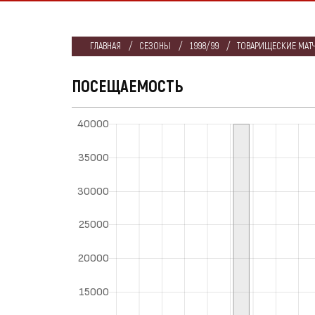
ГЛАВНАЯ
СЕЗОНЫ
1998/99
ТОВАРИЩЕСКИЕ МАТЧ
ПОСЕЩАЕМОСТЬ