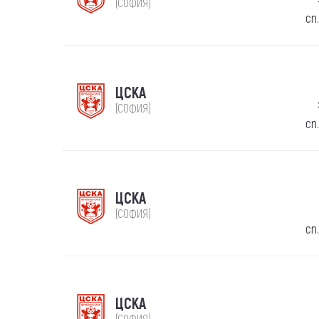
(СОФИЯ)
сп
ЦСКА
(СОФИЯ)
сп
ЦСКА
(СОФИЯ)
сп
ЦСКА