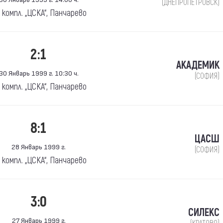
(ДНЕПРОПЕТРОВСК)
. компл. „ЦСКА“, Панчарево
2:1
АКАДЕМИК
30 Январь 1999 г. 10:30 ч.
(СОФИЯ)
. компл. „ЦСКА“, Панчарево
8:1
ЦАСШ
28 Январь 1999 г.
(СОФИЯ)
. компл. „ЦСКА“, Панчарево
3:0
СИЛЕКС
27 Январь 1999 г.