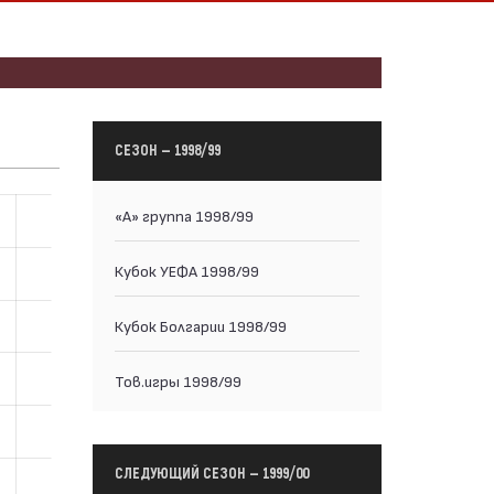
СЕЗОН — 1998/99
«А» группа 1998/99
Кубок УЕФА 1998/99
Кубок Болгарии 1998/99
Тов.игры 1998/99
СЛЕДУЮЩИЙ СЕЗОН — 1999/00