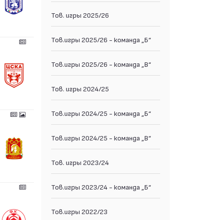
Тов. игры 2025/26
Тов.игры 2025/26 - команда „Б“
Тов.игры 2025/26 - команда „В“
Тов. игры 2024/25
Тов.игры 2024/25 - команда „Б“
Тов.игры 2024/25 - команда „В“
Тов. игры 2023/24
Тов.игры 2023/24 - команда „Б“
Тов.игры 2022/23