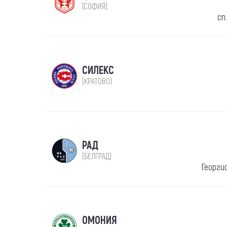
(СОФИЯ)
сп
СИЛЕКС
(КРАТОВО)
РАД
(БЕЛГРАД)
Георги
ОМОНИЯ