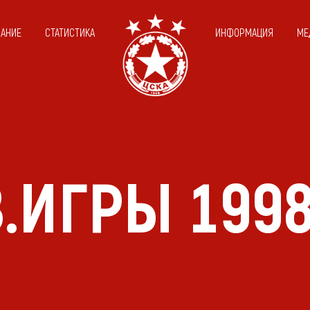
САНИЕ
СТАТИСТИКА
ИНФОРМАЦИЯ
МЕ
.ИГРЫ 199