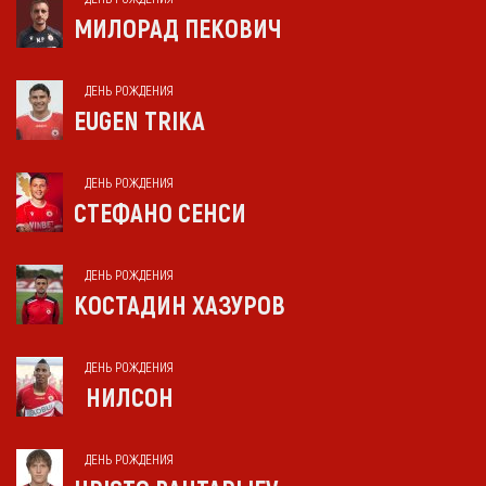
МИЛОРАД ПЕКОВИЧ
ДЕНЬ РОЖДЕНИЯ
EUGEN TRIKA
ДЕНЬ РОЖДЕНИЯ
СТЕФАНО СЕНСИ
ДЕНЬ РОЖДЕНИЯ
КОСТАДИН ХАЗУРОВ
ДЕНЬ РОЖДЕНИЯ
НИЛСОН
ДЕНЬ РОЖДЕНИЯ