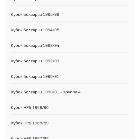
Кубок Болгарии 1995/96
Кубок Болгарии 1994/95
Кубок Болгарии 1993/94
Кубок Болгарии 1992/93
Кубок Болгарии 1990/91
Кубок Болгарии 1990/91 - группа 4
Кубок НРБ 1989/90
Кубок НРБ 1988/89
Кубок НРБ 1987/88