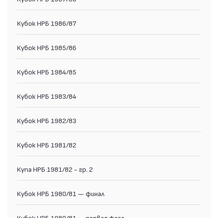
Кубок НРБ 1986/87
Кубок НРБ 1985/86
Кубок НРБ 1984/85
Кубок НРБ 1983/84
Кубок НРБ 1982/83
Кубок НРБ 1981/82
Купа НРБ 1981/82 - гр. 2
Кубок НРБ 1980/81 — финал
Кубок НРБ 1980/81 — первая фаза