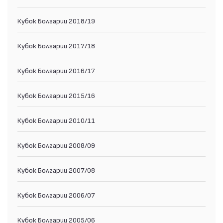
Кубок Болгарии 2018/19
Кубок Болгарии 2017/18
Кубок Болгарии 2016/17
Кубок Болгарии 2015/16
Кубок Болгарии 2010/11
Кубок Болгарии 2008/09
Кубок Болгарии 2007/08
Кубок Болгарии 2006/07
Кубок Болгарии 2005/06