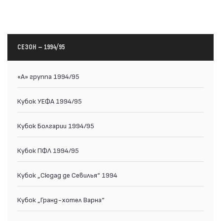
СЕЗОН — 1994/95
«А» группа 1994/95
Кубок УЕФА 1994/95
Кубок Болгарии 1994/95
Кубок ПФЛ 1994/95
Кубок „Сюдад де Севилья“ 1994
Кубок „Гранд-хотел Варна“