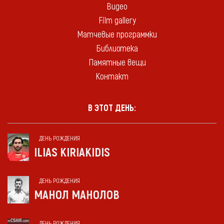
Видео
Film gallery
Матчевые программки
Библиотека
Памятные вещи
Контакт
В ЭТОТ ДЕНЬ:
ДЕНЬ РОЖДЕНИЯ
ILIAS KIRIAKIDIS
ДЕНЬ РОЖДЕНИЯ
МАНОЛ МАНОЛОВ
ДЕНЬ РОЖДЕНИЯ