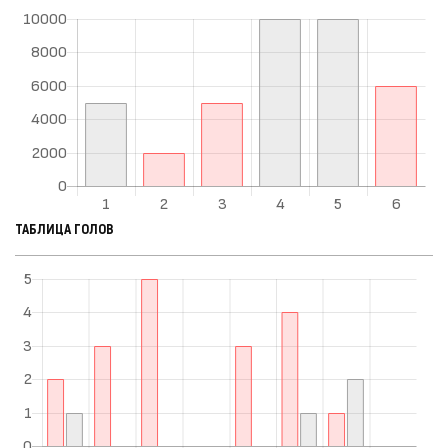
ТАБЛИЦА ГОЛОВ