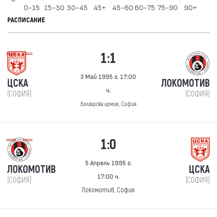
РАСПИСАНИЕ
1:1
3 Май 1995 г. 17:00
ЦСКА
ЛОКОМОТИВ
ч.
(СОФИЯ)
(СОФИЯ)
Болгарска армия, София
1:0
5 Апрель 1995 г.
ЛОКОМОТИВ
ЦСКА
17:00 ч.
(СОФИЯ)
(СОФИЯ)
Локомотив, София