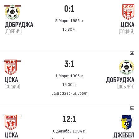
0:1
8 Март 1995 г.
ДОБРУДЖА
ЦСКА
15:30 ч.
(ДОБРИЧ)
(СОФИЯ)
3:1
1 Март 1995 г.
ЦСКА
ДОБРУДЖА
14:00 ч.
(СОФИЯ)
(ДОБРИЧ)
Болгарска армия, София
12:1
6 Декабрь 1994 г.
ЦСКА
ДЖЕБЕЛ