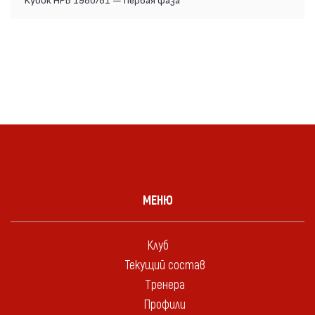
МЕНЮ
Клуб
Текущий состав
Тренера
Профили