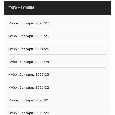
ТОГО ЖЕ УРОВНЯ
Кубок Болгарии 2026/27
Кубок Болгарии 2025/26
Кубок Болгарии 2024/25
Кубок Болгарии 2023/24
Кубок Болгарии 2022/23
Кубок Болгарии 2021/22
Кубок Болгарии 2020/21
Кубок Болгарии 2019/20