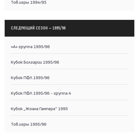
Тов.игры 1994/95
СЛЕДУЮЩИЙ СЕЗОН — 1995/96
«А» группа 1995/96
Кубок Болгарии 1995/96
Кубок ПФЛ 1995/96
Кубок ПФЛ 1995/96 - группа 4
Кубок „Жоана Гампера“ 1995
Тов.игры 1995/96