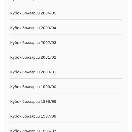
Кубок Болгарии 2004/05
Кубок Болгарии 2003/04
Кубок Болгарии 2002/03
Кубок Болгарии 2001/02
Кубок Болгарии 2000/01
Кубок Болгарии 1999/00
Кубок Болгарии 1998/99
Кубок Болгарии 1997/98
Кубок Болгарии 1996/97