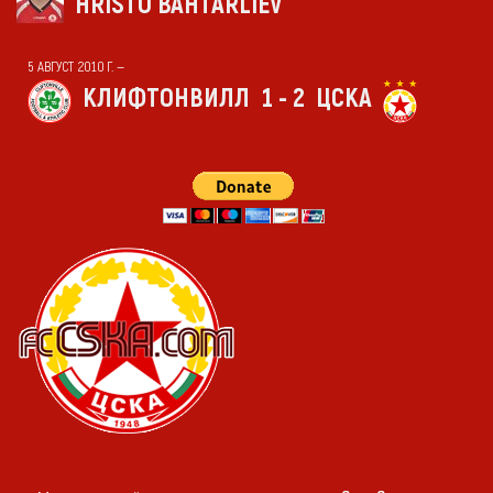
HRISTO BAHTARLIEV
5 АВГУСТ 2010 Г. —
КЛИФТОНВИЛЛ
1 - 2
ЦСКА