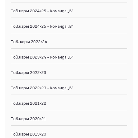
Тов.игры 2024/25 - команда „Б“
Тов.игры 2024/25 - команда „В“
Тов. игры 2023/24
Тов.игры 2023/24 - команда „Б“
Тов.игры 2022/23
Тов.игры 2022/23 - команда „Б“
Тов.игры 2021/22
Тов.игры 2020/21
Тов.игры 2019/20