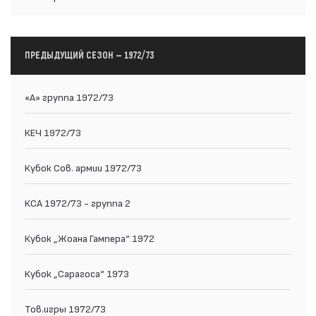
ПРЕДЫДУЩИЙ СЕЗОН — 1972/73
«А» группа 1972/73
КЕЧ 1972/73
Кубок Сов. армии 1972/73
КСА 1972/73 - группа 2
Кубок „Жоана Гампера“ 1972
Кубок „Сарагоса“ 1973
Тов.игры 1972/73