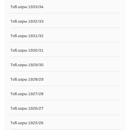
Тов.игры 1933/34
Тов.игры 1932/33
Тов.игры 1931/32
Тов.игры 1930/31
Тов.игры 1929/30
Тов.игры 1928/29
Тов.игры 1927/28
Тов.игры 1926/27
Тов.игры 1925/26