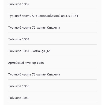
Тов.игра 1952
Турнир в честь Дня чехословацкой армии 1951
Турнир в честь 72-летия Сталина
Тов.игра 1951
Тов.игра 1951 - команда „Б“
Армейский турнир 1950
Турнир в честь 71-летия Сталина
Тов.игра 1950
Тов.игра 1949