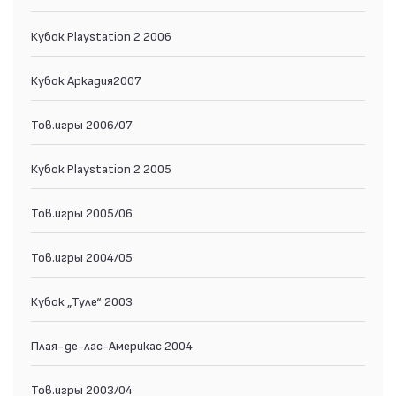
Кубок Playstation 2 2006
Кубок Аркадия2007
Тов.игры 2006/07
Кубок Playstation 2 2005
Тов.игры 2005/06
Тов.игры 2004/05
Кубок „Туле“ 2003
Плая-де-лас-Америкас 2004
Тов.игры 2003/04