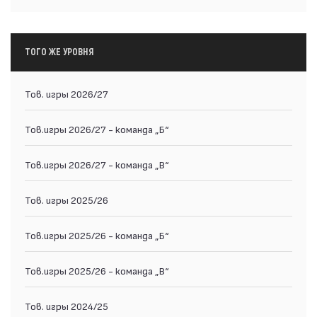
ТОГО ЖЕ УРОВНЯ
Тов. игры 2026/27
Тов.игры 2026/27 - команда „Б“
Тов.игры 2026/27 - команда „В“
Тов. игры 2025/26
Тов.игры 2025/26 - команда „Б“
Тов.игры 2025/26 - команда „В“
Тов. игры 2024/25