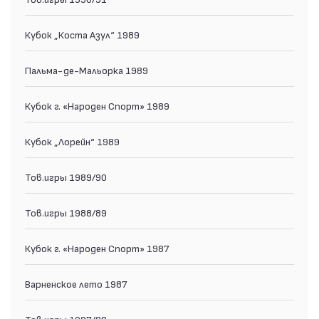
Кубок „Коста Азул“ 1989
Пальма-де-Мальорка 1989
Кубок г. «Народен Спорт» 1989
Кубок „Лорейн“ 1989
Тов.игры 1989/90
Тов.игры 1988/89
Кубок г. «Народен Спорт» 1987
Варненское лето 1987
Тов.игры 1987/88