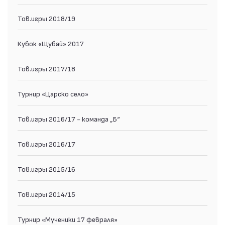
Тов.игры 2018/19
Кубок «Щубай» 2017
Тов.игры 2017/18
Турнир «Царско село»
Тов.игры 2016/17 - команда „Б“
Тов.игры 2016/17
Тов.игры 2015/16
Тов.игры 2014/15
Турнир «Мученики 17 февраля»