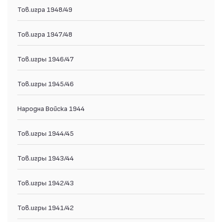
Тов.игра 1948/49
Тов.игра 1947/48
Тов.игры 1946/47
Тов.игры 1945/46
Народна Войска 1944
Тов.игры 1944/45
Тов.игры 1943/44
Тов.игры 1942/43
Тов.игры 1941/42