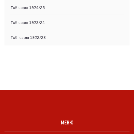
Тов.игры 1924/25
Тов.игры 1923/24
Тов. игры 1922/23
МЕНЮ