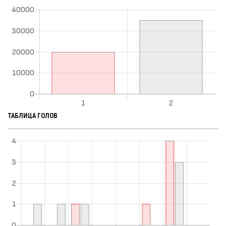
ТАБЛИЦА ГОЛОВ