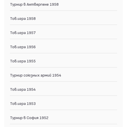
Турнир в Антверпене 1958
Тов.игра 1958
Тов.игра 1957
Тов.игра 1956
Тов.игра 1955
Турнир союзных армий 1954
Тов.игра 1954
Тов.игра 1953
Турнир в София 1952