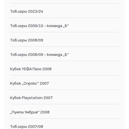
Тов.игры 2023/24
Тов.игры 2009/10 - команда „Б“
Тов.игры 2008/09
Тов.игры 2008/09 - команда „Б“
Кубок УЕФА Пего 2008
Кубок „Спрокс“ 2007
Кубок Playstation 2007
„Пунта Умбрия“ 2008
Тов.игры 2007/08