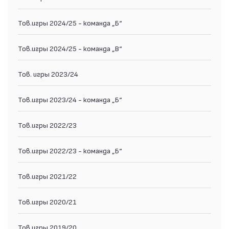
Тов.игры 2024/25 - команда „Б“
Тов.игры 2024/25 - команда „В“
Тов. игры 2023/24
Тов.игры 2023/24 - команда „Б“
Тов.игры 2022/23
Тов.игры 2022/23 - команда „Б“
Тов.игры 2021/22
Тов.игры 2020/21
Тов.игры 2019/20