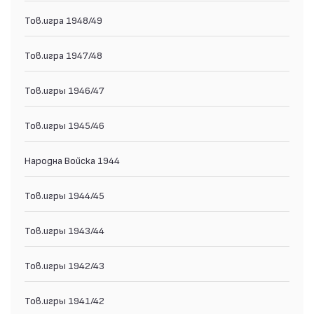
Тов.игра 1948/49
Тов.игра 1947/48
Тов.игры 1946/47
Тов.игры 1945/46
Народна Войска 1944
Тов.игры 1944/45
Тов.игры 1943/44
Тов.игры 1942/43
Тов.игры 1941/42