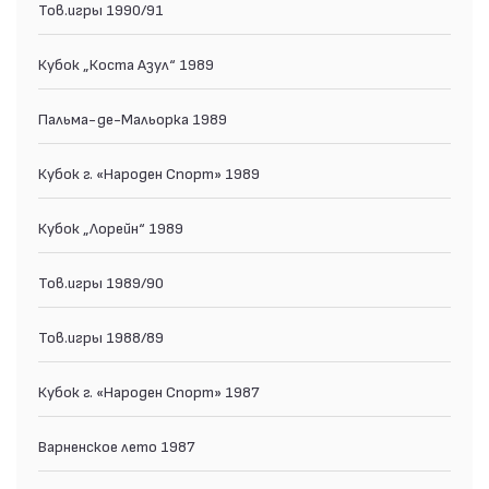
Тов.игры 1990/91
Кубок „Коста Азул“ 1989
Пальма-де-Мальорка 1989
Кубок г. «Народен Спорт» 1989
Кубок „Лорейн“ 1989
Тов.игры 1989/90
Тов.игры 1988/89
Кубок г. «Народен Спорт» 1987
Варненское лето 1987