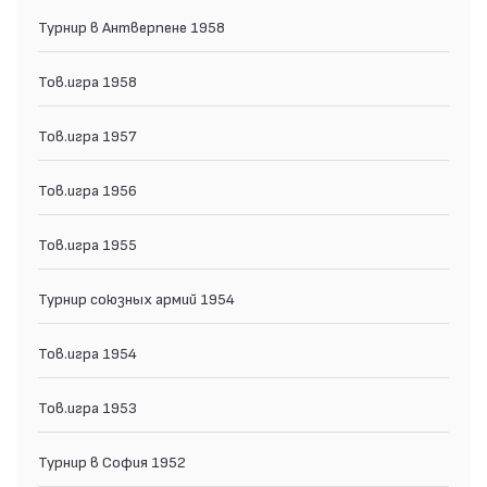
Турнир в Антверпене 1958
Тов.игра 1958
Тов.игра 1957
Тов.игра 1956
Тов.игра 1955
Турнир союзных армий 1954
Тов.игра 1954
Тов.игра 1953
Турнир в София 1952