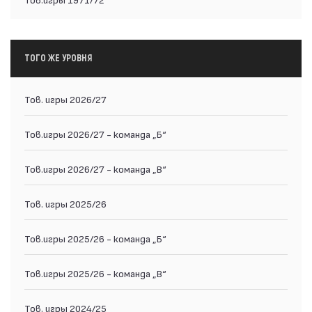
ТОГО ЖЕ УРОВНЯ
Тов. игры 2026/27
Тов.игры 2026/27 - команда „Б“
Тов.игры 2026/27 - команда „В“
Тов. игры 2025/26
Тов.игры 2025/26 - команда „Б“
Тов.игры 2025/26 - команда „В“
Тов. игры 2024/25