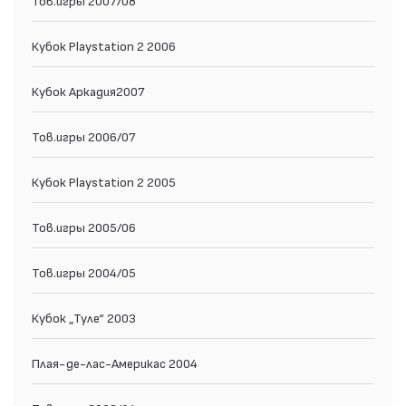
Кубок Playstation 2 2006
Кубок Аркадия2007
Тов.игры 2006/07
Кубок Playstation 2 2005
Тов.игры 2005/06
Тов.игры 2004/05
Кубок „Туле“ 2003
Плая-де-лас-Америкас 2004