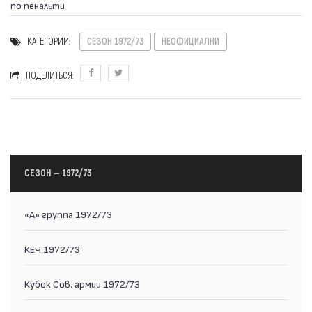
по пенальти
КАТЕГОРИИ:
СЕЗОН 1972/73
НЕОФИЦИАЛНИ
ПОДЕЛИТЬСЯ:
СЕЗОН — 1972/73
«А» группа 1972/73
КЕЧ 1972/73
Кубок Сов. армии 1972/73