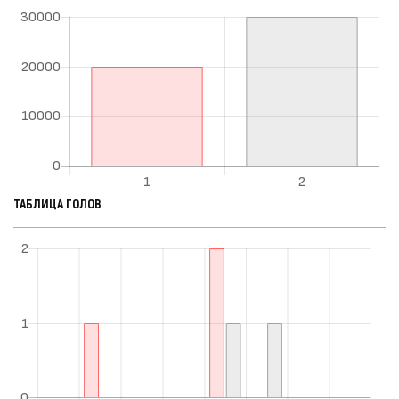
ТАБЛИЦА ГОЛОВ