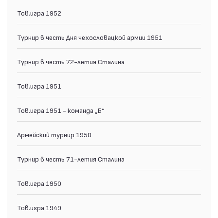
Тов.игра 1952
Турнир в честь Дня чехословацкой армии 1951
Турнир в честь 72-летия Сталина
Тов.игра 1951
Тов.игра 1951 - команда „Б“
Армейский турнир 1950
Турнир в честь 71-летия Сталина
Тов.игра 1950
Тов.игра 1949