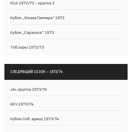
КСА 1972/73 - группа 2
Кубок „Жоана Гампера“ 1972
Кубок „Сарагоса“ 1973
Тов.игры 1972/73
СЛЕДУЮЩИЙ СЕЗОН — 1973/74
«А» группа 1973/74
КЕЧ 1973/74
Кубок Сов. армии 1973/74