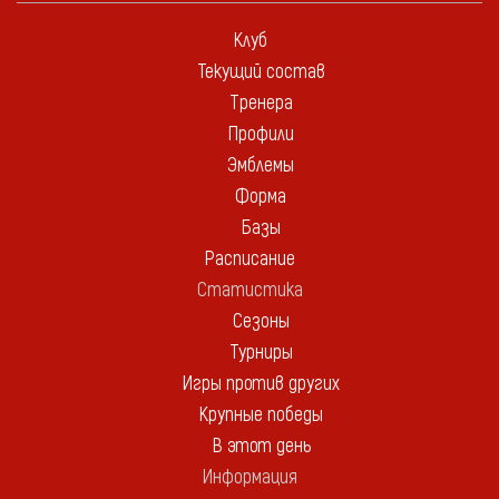
Клуб
Текущий состав
Тренера
Профили
Эмблемы
Форма
Базы
Расписание
Статистика
Сезоны
Турниры
Игры против других
Крупные победы
В этот день
Информация