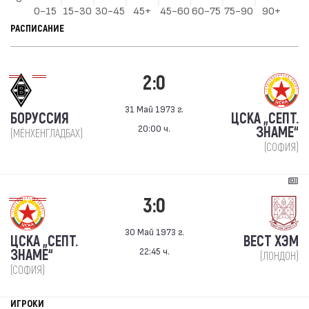
РАСПИСАНИЕ
2:0
31 Май 1973 г.
БОРУССИЯ
ЦСКА „СЕПТ.
20:00 ч.
ЗНАМЕ“
(МЁНХЕНГЛАДБАХ)
(СОФИЯ)
3:0
30 Май 1973 г.
ЦСКА „СЕПТ.
ВЕСТ ХЭМ
22:45 ч.
ЗНАМЕ“
(ЛОНДОН)
(СОФИЯ)
ИГРОКИ