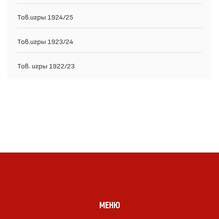
Тов.игры 1924/25
Тов.игры 1923/24
Тов. игры 1922/23
МЕНЮ