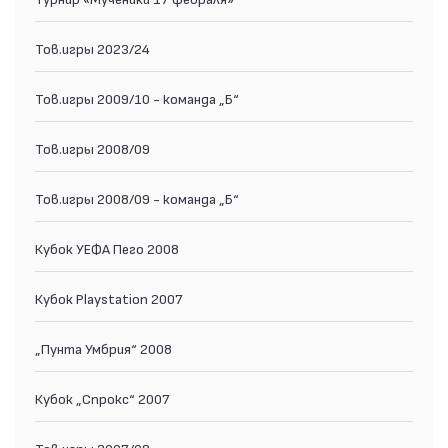
Тов.игры 2023/24
Тов.игры 2009/10 - команда „Б“
Тов.игры 2008/09
Тов.игры 2008/09 - команда „Б“
Кубок УЕФА Пего 2008
Кубок Playstation 2007
„Пунта Умбрия“ 2008
Кубок „Спрокс“ 2007
Тов.игры 2007/08