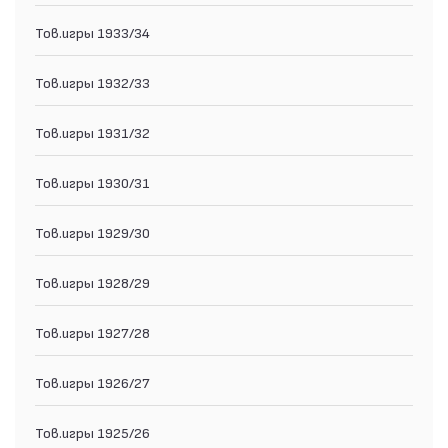
Тов.игры 1933/34
Тов.игры 1932/33
Тов.игры 1931/32
Тов.игры 1930/31
Тов.игры 1929/30
Тов.игры 1928/29
Тов.игры 1927/28
Тов.игры 1926/27
Тов.игры 1925/26