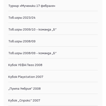
Турнир «Мученики 17 февраля»
Тов.игры 2023/24
Тов.игры 2009/10 - команда „Б“
Тов.игры 2008/09
Тов.игры 2008/09 - команда „Б“
Кубок УЕФА Пего 2008
Кубок Playstation 2007
„Пунта Умбрия“ 2008
Кубок „Спрокс“ 2007