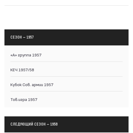
СЕЗОН — 1957
«А» группа 1957
КЕЧ 1957/58
Кубок Сов. армии 1957
Тов.игра 1957
СЛЕДУЮЩИЙ СЕЗОН — 1958