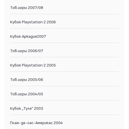
Тов.игры 2007/08
Кубок Playstation 2 2006
Кубок Аркадия2007
Тов.игры 2006/07
Кубок Playstation 2 2005
Тов.игры 2005/06
Тов.игры 2004/05
Кубок „Туле“ 2003
Плая-де-лас-Америкас 2004