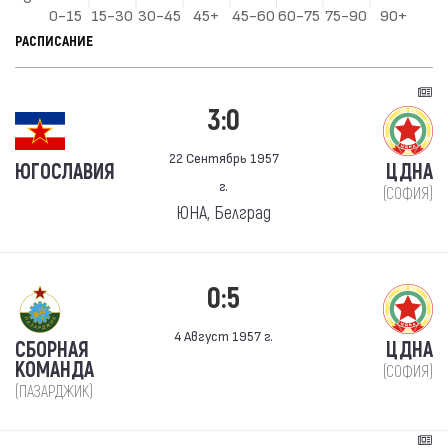
РАСПИСАНИЕ
3:0
22 Сентябрь 1957
ЮГОСЛАВИЯ
ЦДНА
г.
(СОФИЯ)
ЮНА, Белград
0:5
4 Август 1957 г.
СБОРНАЯ
ЦДНА
КОМАНДА
(СОФИЯ)
(ПАЗАРДЖИК)