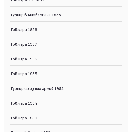
Турнир в Антверпене 1958
Тов.игра 1958
Тов.игра 1957
Тов.игра 1956
Тов.игра 1955
Турнир союзных армий 1954
Тов.игра 1954
Тов.игра 1953