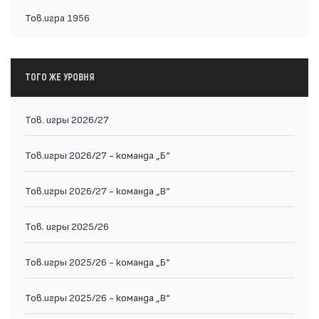
Тов.игра 1956
ТОГО ЖЕ УРОВНЯ
Тов. игры 2026/27
Тов.игры 2026/27 - команда „Б“
Тов.игры 2026/27 - команда „В“
Тов. игры 2025/26
Тов.игры 2025/26 - команда „Б“
Тов.игры 2025/26 - команда „В“