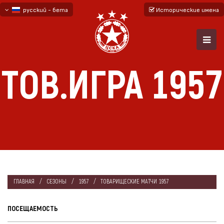
русский - бета
Исторические имена
български
English - beta
ТОВ.ИГРА 1957
ГЛАВНАЯ
СЕЗОНЫ
1957
ТОВАРИЩЕСКИЕ МАТЧИ 1957
ПОСЕЩАЕМОСТЬ