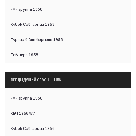
«А» группа 1958
Кубок Сов. армии 1958
Турнир в Антверпене 1958
Тов.игра 1958
ПРЕДЫДУЩИЙ СЕЗОН — 1956
«А» группа 1956
КЕЧ 1956/57
Кубок Сов. армии 1956