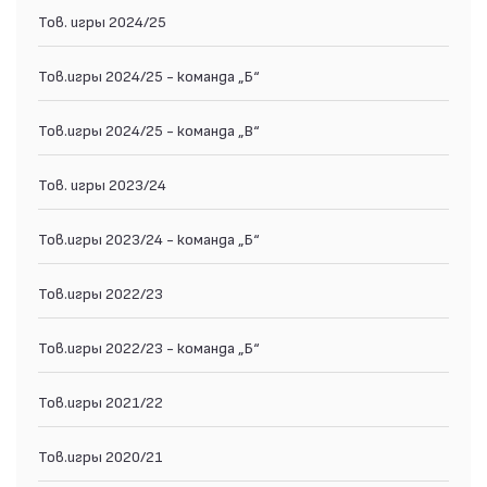
Тов. игры 2024/25
Тов.игры 2024/25 - команда „Б“
Тов.игры 2024/25 - команда „В“
Тов. игры 2023/24
Тов.игры 2023/24 - команда „Б“
Тов.игры 2022/23
Тов.игры 2022/23 - команда „Б“
Тов.игры 2021/22
Тов.игры 2020/21