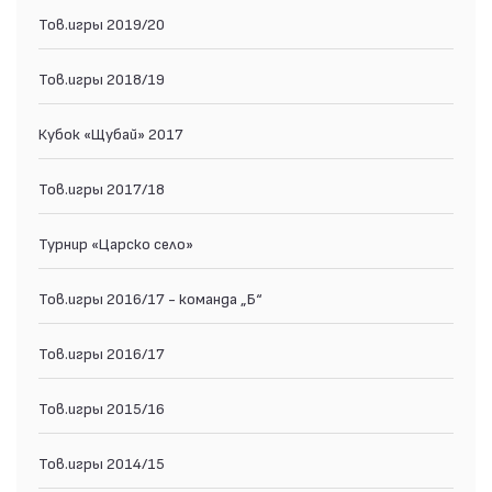
Тов.игры 2019/20
Тов.игры 2018/19
Кубок «Щубай» 2017
Тов.игры 2017/18
Турнир «Царско село»
Тов.игры 2016/17 - команда „Б“
Тов.игры 2016/17
Тов.игры 2015/16
Тов.игры 2014/15