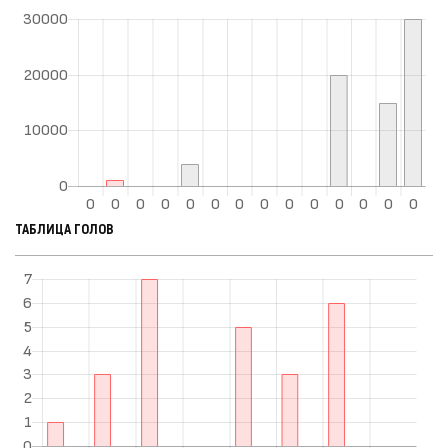
ТАБЛИЦА ГОЛОВ