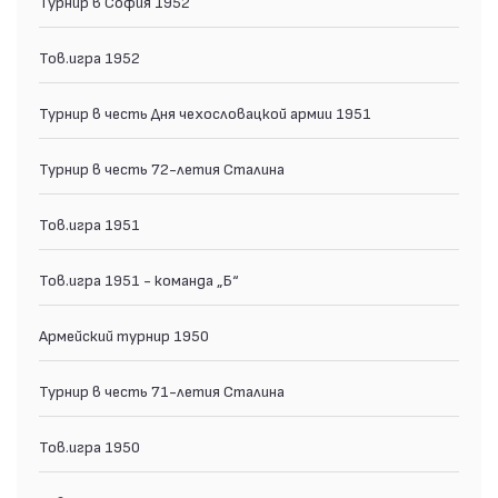
Турнир в София 1952
Тов.игра 1952
Турнир в честь Дня чехословацкой армии 1951
Турнир в честь 72-летия Сталина
Тов.игра 1951
Тов.игра 1951 - команда „Б“
Армейский турнир 1950
Турнир в честь 71-летия Сталина
Тов.игра 1950