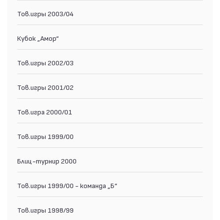
Тов.игры 2003/04
Кубок „Амор“
Тов.игры 2002/03
Тов.игры 2001/02
Тов.игра 2000/01
Тов.игры 1999/00
Блиц-турнир 2000
Тов.игры 1999/00 - команда „Б“
Тов.игры 1998/99