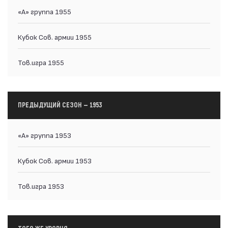
«А» группа 1955
Кубок Сов. армии 1955
Тов.игра 1955
ПРЕДЫДУЩИЙ СЕЗОН — 1953
«А» группа 1953
Кубок Сов. армии 1953
Тов.игра 1953