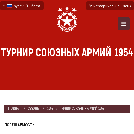
русский - бета
Исторические имена
български
English - beta
ТУРНИР СОЮЗНЫХ АРМИЙ 1954
ГЛАВНАЯ
СЕЗОНЫ
1954
ТУРНИР СОЮЗНЫХ АРМИЙ 1954
ПОСЕЩАЕМОСТЬ