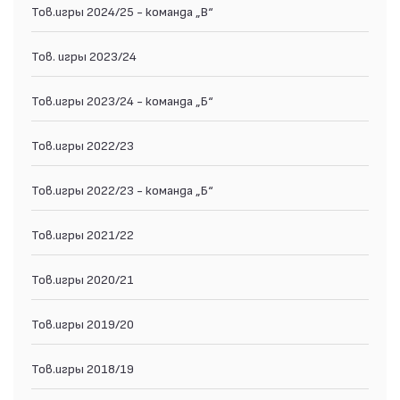
Тов.игры 2024/25 - команда „В“
Тов. игры 2023/24
Тов.игры 2023/24 - команда „Б“
Тов.игры 2022/23
Тов.игры 2022/23 - команда „Б“
Тов.игры 2021/22
Тов.игры 2020/21
Тов.игры 2019/20
Тов.игры 2018/19