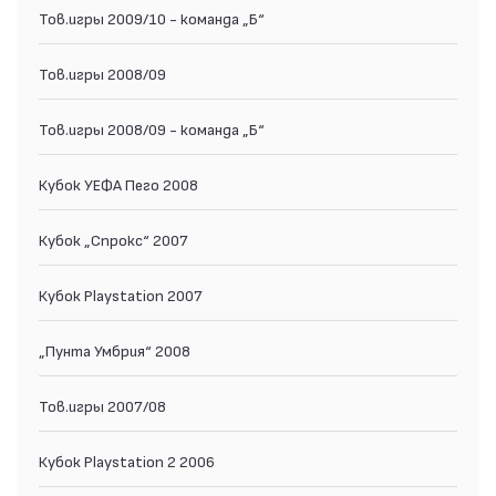
Тов.игры 2009/10 - команда „Б“
Тов.игры 2008/09
Тов.игры 2008/09 - команда „Б“
Кубок УЕФА Пего 2008
Кубок „Спрокс“ 2007
Кубок Playstation 2007
„Пунта Умбрия“ 2008
Тов.игры 2007/08
Кубок Playstation 2 2006