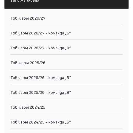
ТОГО ЖЕ УРОВНЯ
Тов. игры 2026/27
Тов.игры 2026/27 - команда „Б“
Тов.игры 2026/27 - команда „В“
Тов. игры 2025/26
Тов.игры 2025/26 - команда „Б“
Тов.игры 2025/26 - команда „В“
Тов. игры 2024/25
Тов.игры 2024/25 - команда „Б“