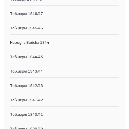
Тов.игры 1946/47
Тов.игры 1945/46
Народна Войска 1944
Тов.игры 1944/45
Тов.игры 1943/44
Тов.игры 1942/43
Тов.игры 1941/42
Тов.игры 1940/41
Тов.игры 1939/40