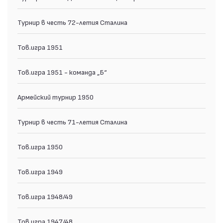
Турнир в честь 72-летия Сталина
Тов.игра 1951
Тов.игра 1951 - команда „Б“
Армейский турнир 1950
Турнир в честь 71-летия Сталина
Тов.игра 1950
Тов.игра 1949
Тов.игра 1948/49
Тов.игра 1947/48