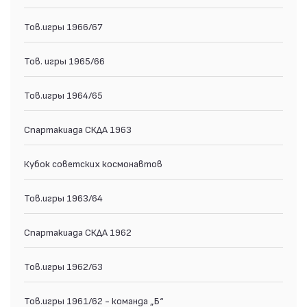
Тов.игры 1966/67
Тов. игры 1965/66
Тов.игры 1964/65
Спартакиада СКДА 1963
Кубок советских космонавтов
Тов.игры 1963/64
Спартакиада СКДА 1962
Тов.игры 1962/63
Тов.игры 1961/62 - команда „Б“