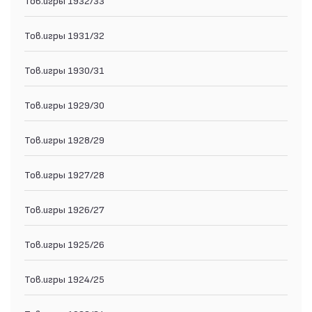
Тов.игры 1931/32
Тов.игры 1930/31
Тов.игры 1929/30
Тов.игры 1928/29
Тов.игры 1927/28
Тов.игры 1926/27
Тов.игры 1925/26
Тов.игры 1924/25