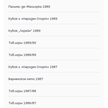
Пальма-де-Мальорка 1989
Кубок г. «Народен Спорт» 1989
Кубок „Лорейн“ 1989
Тов.игры 1989/90
Тов.игры 1988/89
Кубок г. «Народен Спорт» 1987
Варненское лето 1987
Тов.игры 1987/88
Тов.игры 1986/87