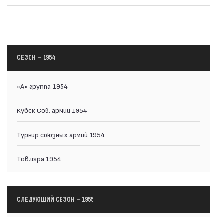
СЕЗОН — 1954
«А» группа 1954
Кубок Сов. армии 1954
Турнир союзных армий 1954
Тов.игра 1954
СЛЕДУЮЩИЙ СЕЗОН — 1955