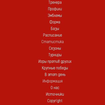
Тренера
Профили
Эмблемы
Форма
Базы
Расписание
Статистика
Сезоны
Турниры
Игры против других
Крупные победы
В этот день
Информация
О нас
Источники
Copyright