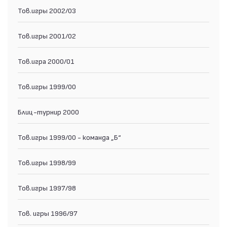
Тов.игры 2002/03
Тов.игры 2001/02
Тов.игра 2000/01
Тов.игры 1999/00
Блиц-турнир 2000
Тов.игры 1999/00 - команда „Б“
Тов.игры 1998/99
Тов.игры 1997/98
Тов. игры 1996/97