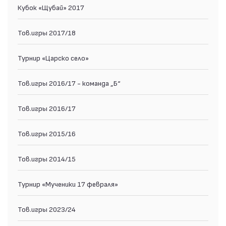
Кубок «Щубай» 2017
Тов.игры 2017/18
Турнир «Царско село»
Тов.игры 2016/17 - команда „Б“
Тов.игры 2016/17
Тов.игры 2015/16
Тов.игры 2014/15
Турнир «Мученики 17 февраля»
Тов.игры 2023/24