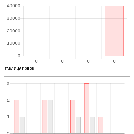
ТАБЛИЦА ГОЛОВ