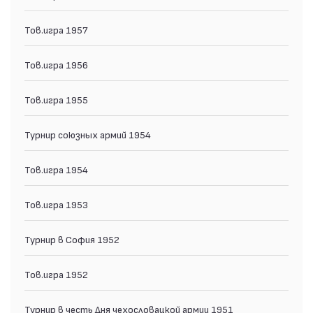
Тов.игра 1957
Тов.игра 1956
Тов.игра 1955
Турнир союзных армий 1954
Тов.игра 1954
Тов.игра 1953
Турнир в София 1952
Тов.игра 1952
Турнир в честь Дня чехословацкой армии 1951