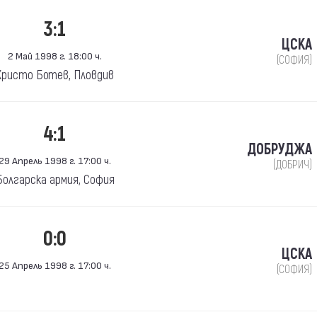
3:1
ЦСКА
2 Май 1998 г. 18:00 ч.
(СОФИЯ)
Христо Ботев, Пловдив
4:1
ДОБРУДЖА
29 Апрель 1998 г. 17:00 ч.
(ДОБРИЧ)
Болгарска армия, София
0:0
ЦСКА
25 Апрель 1998 г. 17:00 ч.
(СОФИЯ)