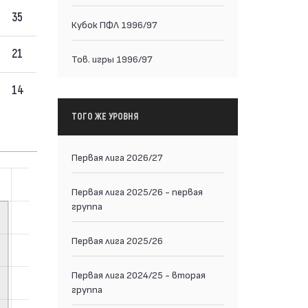
35
Кубок ПФЛ 1996/97
21
Тов. игры 1996/97
14
ТОГО ЖЕ УРОВНЯ
Первая лига 2026/27
Первая лига 2025/26 - первая
группа
Первая лига 2025/26
Первая лига 2024/25 - вторая
группа