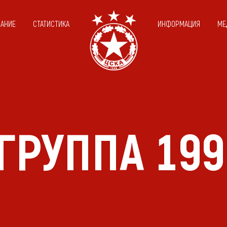
САНИЕ
СТАТИСТИКА
ИНФОРМАЦИЯ
МЕ
 ГРУППА 199