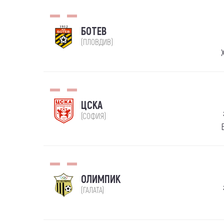
БОТЕВ
(ПЛОВДИВ)
ЦСКА
(СОФИЯ)
ОЛИМПИК
(ГАЛАТА)