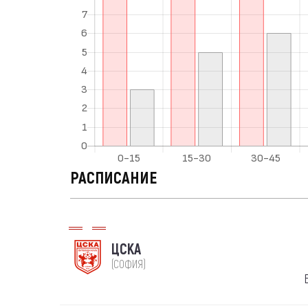
РАСПИСАНИЕ
ЦСКА
(СОФИЯ)