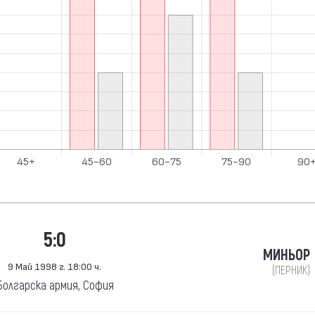
5:0
МИНЬОР
9 Май 1998 г. 18:00 ч.
(ПЕРНИК)
Болгарска армия, София