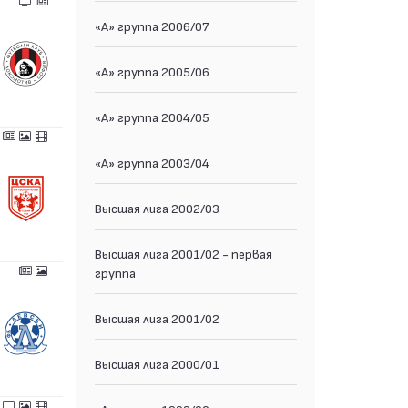
«А» группа 2006/07
«А» группа 2005/06
«А» группа 2004/05
«А» группа 2003/04
Высшая лига 2002/03
Высшая лига 2001/02 - первая
группа
Высшая лига 2001/02
Высшая лига 2000/01