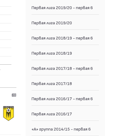
Первая лига 2019/20 - первая 6
Первая лига 2019/20
Первая лига 2018/19 - первая 6
Первая лига 2018/19
Первая лига 2017/18 - первая 6
Первая лига 2017/18
Первая лига 2016/17 - первая 6
Первая лига 2016/17
«А» группа 2014/15 - первая 6