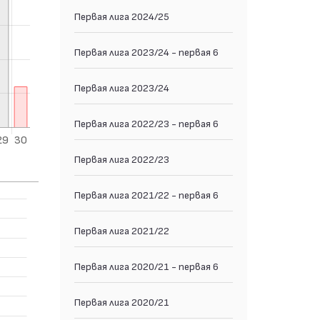
Первая лига 2024/25
Первая лига 2023/24 - первая 6
Первая лига 2023/24
Первая лига 2022/23 - первая 6
Первая лига 2022/23
Первая лига 2021/22 - первая 6
Первая лига 2021/22
Первая лига 2020/21 - первая 6
Первая лига 2020/21