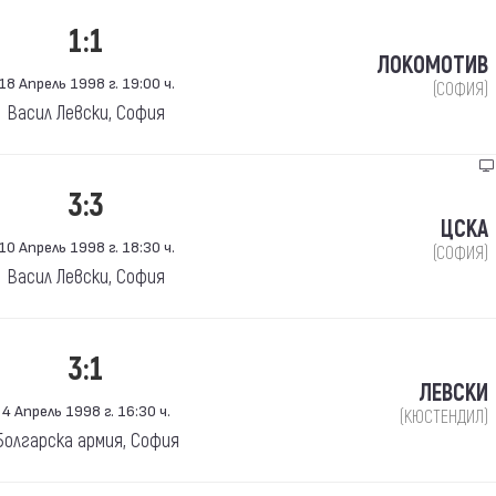
1:1
ЛОКОМОТИВ
18 Апрель 1998 г. 19:00 ч.
(СОФИЯ)
Васил Левски, София
3:3
ЦСКА
10 Апрель 1998 г. 18:30 ч.
(СОФИЯ)
Васил Левски, София
3:1
ЛЕВСКИ
4 Апрель 1998 г. 16:30 ч.
(КЮСТЕНДИЛ)
Болгарска армия, София