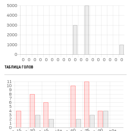
ТАБЛИЦА ГОЛОВ