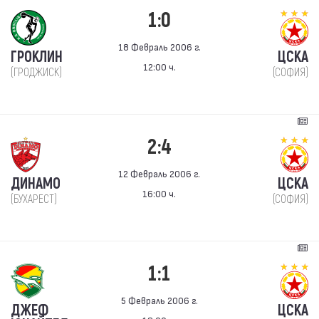
1:0
18 Февраль 2006 г.
ГРОКЛИН
ЦСКА
12:00 ч.
(ГРОДЖИСК)
(СОФИЯ)
2:4
12 Февраль 2006 г.
ДИНАМО
ЦСКА
16:00 ч.
(БУХАРЕСТ)
(СОФИЯ)
1:1
5 Февраль 2006 г.
ДЖЕФ
ЦСКА