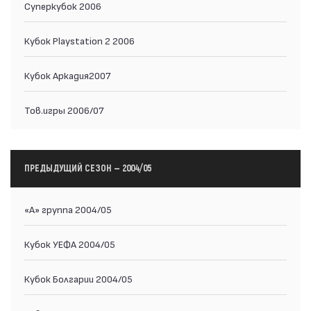
Суперкубок 2006
Кубок Playstation 2 2006
Кубок Аркадия2007
Тов.игры 2006/07
ПРЕДЫДУЩИЙ СЕЗОН — 2004/05
«А» группа 2004/05
Кубок УЕФА 2004/05
Кубок Болгарии 2004/05