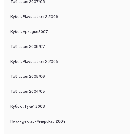
Тов.игры 2007/08
Кубок Playstation 2 2006
Кубок Аркадия2007
Тов.игры 2006/07
Кубок Playstation 2 2005
Тов.игры 2005/06
Тов.игры 2004/05
Кубок „Туле“ 2003
Плая-де-лас-Америкас 2004