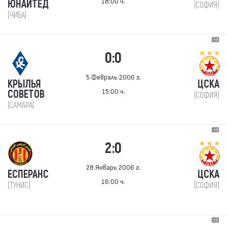
18:00 ч.
ЮНАЙТЕД
(СОФИЯ)
(ЧИБА)
0:0
5 Февраль 2006 г.
КРЫЛЬЯ
ЦСКА
15:00 ч.
СОВЕТОВ
(СОФИЯ)
(САМАРА)
2:0
28 Январь 2006 г.
ЕСПЕРАНС
ЦСКА
16:00 ч.
(ТУНИС)
(СОФИЯ)