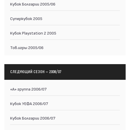
Кубок Болгарии 2005/06
Суперкубок 2005
Кубок Playstation 2 2005
Тов.игры 2005/06
СЛЕДУЮЩИЙ СЕЗОН — 2006/07
«А» группа 2006/07
Кубок УЕФА 2006/07
Кубок Болгарии 2006/07