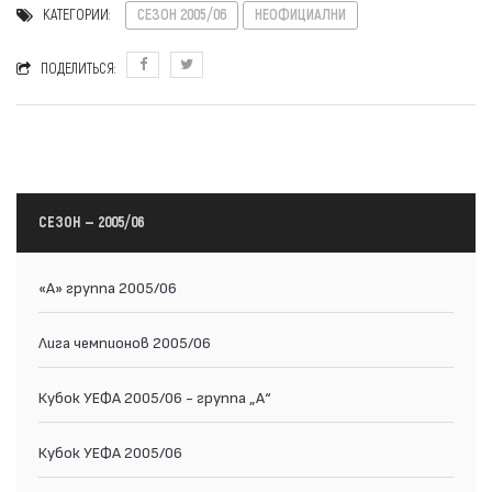
КАТЕГОРИИ:
СЕЗОН 2005/06
НЕОФИЦИАЛНИ
ПОДЕЛИТЬСЯ:
СЕЗОН — 2005/06
«А» группа 2005/06
Лига чемпионов 2005/06
Кубок УЕФА 2005/06 - группа „A“
Кубок УЕФА 2005/06