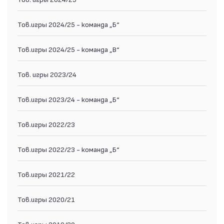
Тов.игры 2024/25 - команда „Б“
Тов.игры 2024/25 - команда „В“
Тов. игры 2023/24
Тов.игры 2023/24 - команда „Б“
Тов.игры 2022/23
Тов.игры 2022/23 - команда „Б“
Тов.игры 2021/22
Тов.игры 2020/21
Тов.игры 2019/20