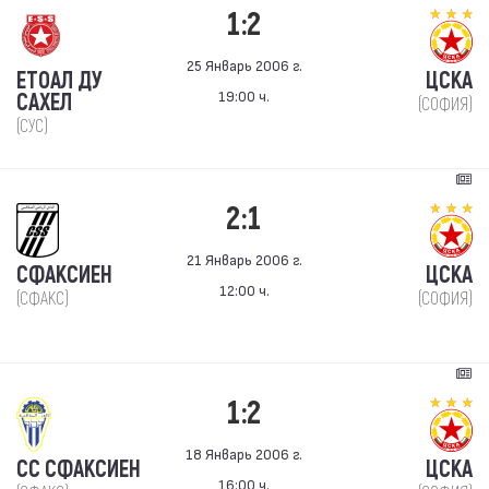
1:2
25 Январь 2006 г.
ЕТОАЛ ДУ
ЦСКА
19:00 ч.
САХЕЛ
(СОФИЯ)
(СУС)
2:1
21 Январь 2006 г.
СФАКСИЕН
ЦСКА
12:00 ч.
(СФАКС)
(СОФИЯ)
1:2
18 Январь 2006 г.
СС СФАКСИЕН
ЦСКА
16:00 ч.