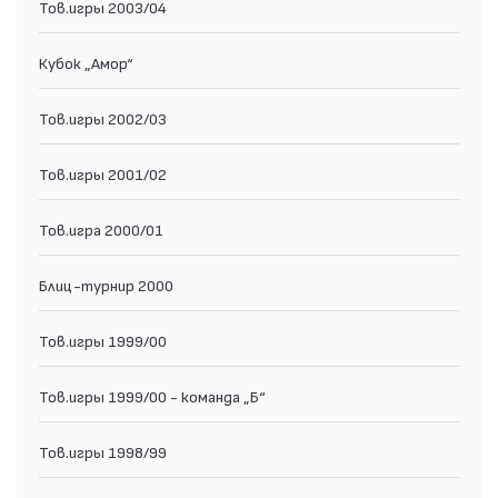
Тов.игры 2003/04
Кубок „Амор“
Тов.игры 2002/03
Тов.игры 2001/02
Тов.игра 2000/01
Блиц-турнир 2000
Тов.игры 1999/00
Тов.игры 1999/00 - команда „Б“
Тов.игры 1998/99