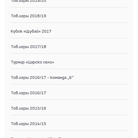
Тов.игры 2018/19
Кубок «Щубай» 2017
Тов.игры 2017/18
Турнир «Царско село»
Тов.игры 2016/17 - команда „Б“
Тов.игры 2016/17
Тов.игры 2015/16
Тов.игры 2014/15