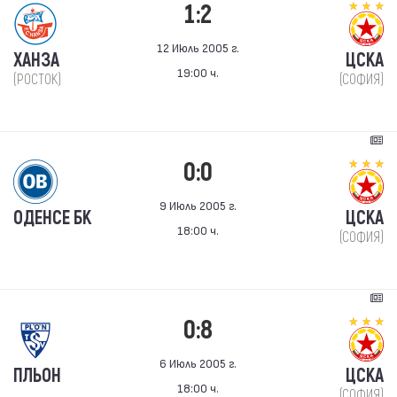
1:2
12 Июль 2005 г.
ХАНЗА
ЦСКА
19:00 ч.
(РОСТОК)
(СОФИЯ)
0:0
9 Июль 2005 г.
ОДЕНСЕ БК
ЦСКА
18:00 ч.
(СОФИЯ)
0:8
6 Июль 2005 г.
ПЛЬОН
ЦСКА
18:00 ч.
(СОФИЯ)