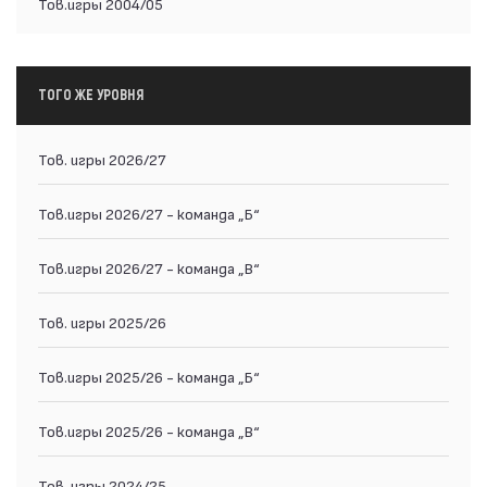
Тов.игры 2004/05
ТОГО ЖЕ УРОВНЯ
Тов. игры 2026/27
Тов.игры 2026/27 - команда „Б“
Тов.игры 2026/27 - команда „В“
Тов. игры 2025/26
Тов.игры 2025/26 - команда „Б“
Тов.игры 2025/26 - команда „В“
Тов. игры 2024/25