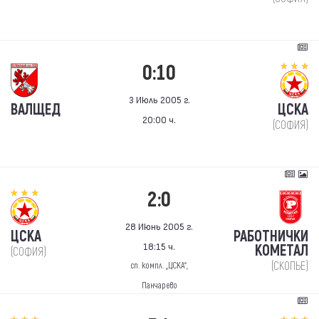
0:10
3 Июль 2005 г.
ВАЛЩЕД
ЦСКА
20:00 ч.
(СОФИЯ)
2:0
28 Июнь 2005 г.
ЦСКА
РАБОТНИЧКИ
18:15 ч.
КОМЕТАЛ
(СОФИЯ)
(СКОПЬЕ)
сп. компл. „ЦСКА“,
Панчарево