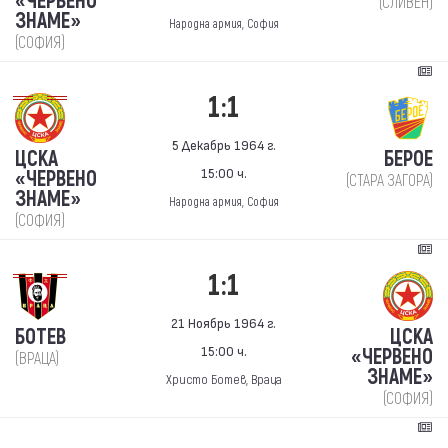
«ЧЕРВЕНО
(СЛИВЕН)
ЗНАМЕ»
Народна армия, София
(СОФИЯ)
1:1
5 Декабрь 1964 г.
ЦСКА
БЕРОЕ
15:00 ч.
«ЧЕРВЕНО
(СТАРА ЗАГОРА)
ЗНАМЕ»
Народна армия, София
(СОФИЯ)
1:1
21 Ноябрь 1964 г.
БОТЕВ
ЦСКА
15:00 ч.
«ЧЕРВЕНО
(ВРАЦА)
ЗНАМЕ»
Христо Ботев, Враца
(СОФИЯ)