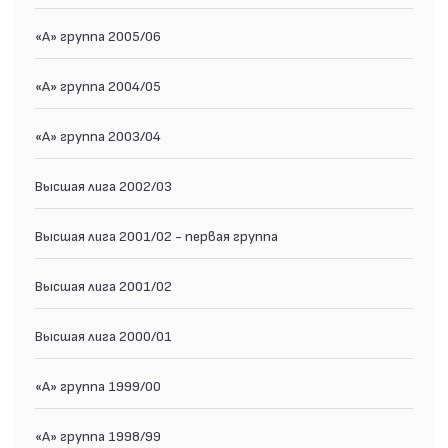
«А» группа 2005/06
«А» группа 2004/05
«А» группа 2003/04
Высшая лига 2002/03
Высшая лига 2001/02 - первая группа
Высшая лига 2001/02
Высшая лига 2000/01
«А» группа 1999/00
«А» группа 1998/99