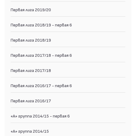
Первая лига 2019/20
Первая лига 2018/19 - первая 6
Первая лига 2018/19
Первая лига 2017/18 - первая 6
Первая лига 2017/18
Первая лига 2016/17 - первая 6
Первая лига 2016/17
«А» группа 2014/15 - первая 6
«А» группа 2014/15