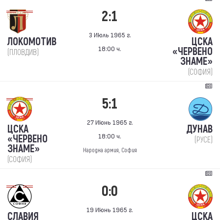
2:1
3 Июль 1965 г.
ЛОКОМОТИВ
ЦСКА
18:00 ч.
«ЧЕРВЕНО
(ПЛОВДИВ)
ЗНАМЕ»
(СОФИЯ)
5:1
27 Июнь 1965 г.
ЦСКА
ДУНАВ
18:00 ч.
«ЧЕРВЕНО
(РУСЕ)
ЗНАМЕ»
Народна армия, София
(СОФИЯ)
0:0
19 Июнь 1965 г.
СЛАВИЯ
ЦСКА