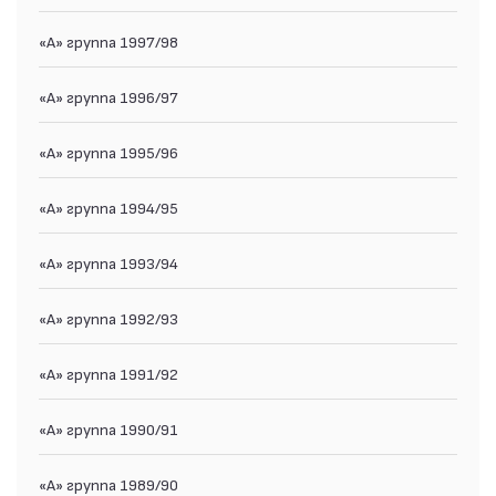
«А» группа 1997/98
«А» группа 1996/97
«А» группа 1995/96
«А» группа 1994/95
«А» группа 1993/94
«А» группа 1992/93
«А» группа 1991/92
«А» группа 1990/91
«А» группа 1989/90