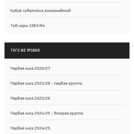
Кубок советских космонавтов
Тов.игры 1963/64
ТОГО ЖЕ УРОВНЯ
Первая лига 2026/27
Первая лига 2025/26 - первая группа
Первая лига 2025/26
Первая лига 2024/25 - вторая группа
Первая лига 2024/25