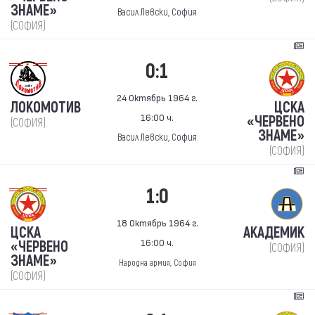
ЗНАМЕ»
Васил Левски, София
(СОФИЯ)
0:1
24 Октябрь 1964 г.
ЛОКОМОТИВ
ЦСКА
16:00 ч.
«ЧЕРВЕНО
(СОФИЯ)
ЗНАМЕ»
Васил Левски, София
(СОФИЯ)
1:0
18 Октябрь 1964 г.
ЦСКА
АКАДЕМИК
16:00 ч.
«ЧЕРВЕНО
(СОФИЯ)
ЗНАМЕ»
Народна армия, София
(СОФИЯ)