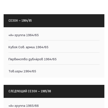
СЕЗОН — 1964/65
«А» группа 1964/65
Кубок Сов. армии 1964/65
Первенство дублёров 1964/65
Тов.игры 1964/65
СЛЕДУЮЩИЙ СЕЗОН — 1965/66
«А» группа 1965/66