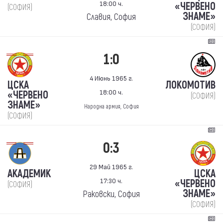
18:00 ч.
«ЧЕРВЕНО
(СОФИЯ)
ЗНАМЕ»
Славия, София
(СОФИЯ)
1:0
4 Июнь 1965 г.
ЦСКА
ЛОКОМОТИВ
18:00 ч.
«ЧЕРВЕНО
(СОФИЯ)
ЗНАМЕ»
Народна армия, София
(СОФИЯ)
0:3
29 Май 1965 г.
АКАДЕМИК
ЦСКА
17:30 ч.
«ЧЕРВЕНО
(СОФИЯ)
ЗНАМЕ»
Раковски, София
(СОФИЯ)