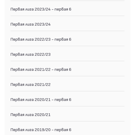
Первая лига 2023/24 - первая 6
Первая лига 2023/24
Первая лига 2022/23 - первая 6
Первая лига 2022/23
Первая лига 2021/22 - первая 6
Первая лига 2021/22
Первая лига 2020/21 - первая 6
Первая лига 2020/21
Первая лига 2019/20 - первая 6