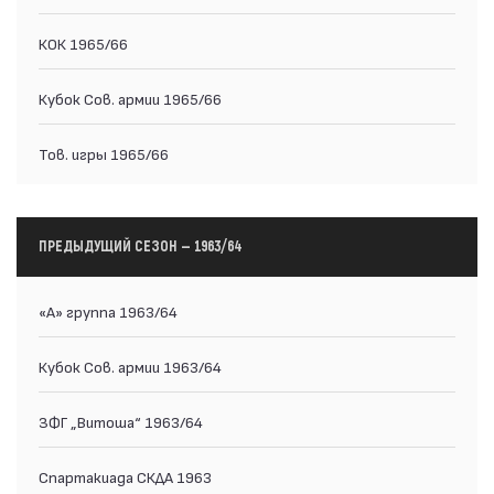
КОК 1965/66
Кубок Сов. армии 1965/66
Тов. игры 1965/66
ПРЕДЫДУЩИЙ СЕЗОН — 1963/64
«А» группа 1963/64
Кубок Сов. армии 1963/64
ЗФГ „Витоша“ 1963/64
Спартакиада СКДА 1963