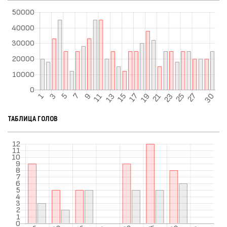
ТАБЛИЦА ГОЛОВ