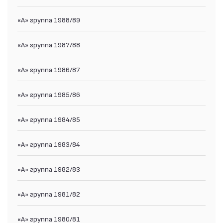
«А» группа 1988/89
«А» группа 1987/88
«А» группа 1986/87
«А» группа 1985/86
«А» группа 1984/85
«А» группа 1983/84
«А» группа 1982/83
«А» группа 1981/82
«А» группа 1980/81