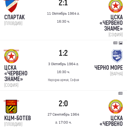
2:1
11 Октябрь 1964 г.
СПАРТАК
ЦСКА
16:30 ч.
«ЧЕРВЕНО
(ПЛОВДИВ)
ЗНАМЕ»
(СОФИЯ)
1:2
3 Октябрь 1964 г.
ЦСКА
ЧЕРНО МОРЕ
16:30 ч.
«ЧЕРВЕНО
(ВАРНА)
ЗНАМЕ»
Народна армия, София
(СОФИЯ)
2:0
27 Сентябрь 1964
КЦМ-БОТЕВ
ЦСКА
г. 17:00 ч.
«ЧЕРВЕНО
(ПЛОВДИВ)