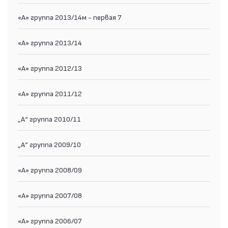
«А» группа 2013/14м - первая 7
«А» группа 2013/14
«А» группа 2012/13
«А» группа 2011/12
„А“ группа 2010/11
„А“ группа 2009/10
«А» группа 2008/09
«А» группа 2007/08
«А» группа 2006/07