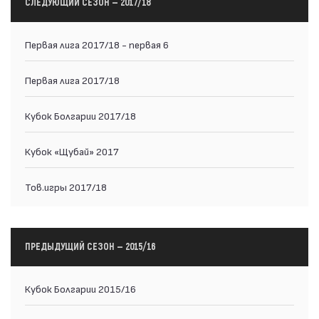
СЛЕДУЮЩИЙ СЕЗОН — 2017/18
Первая лига 2017/18 - первая 6
Первая лига 2017/18
Кубок Болгарии 2017/18
Кубок «Щубай» 2017
Тов.игры 2017/18
ПРЕДЫДУЩИЙ СЕЗОН — 2015/16
Кубок Болгарии 2015/16