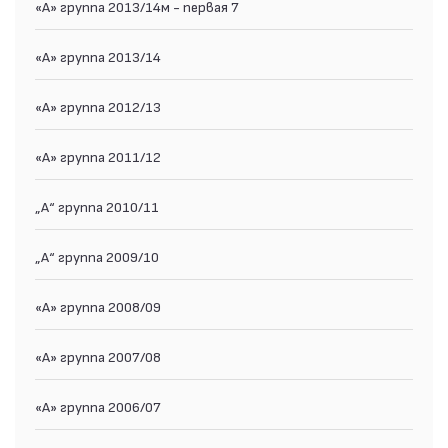
«А» группа 2013/14м - первая 7
«А» группа 2013/14
«А» группа 2012/13
«А» группа 2011/12
„А“ группа 2010/11
„А“ группа 2009/10
«А» группа 2008/09
«А» группа 2007/08
«А» группа 2006/07