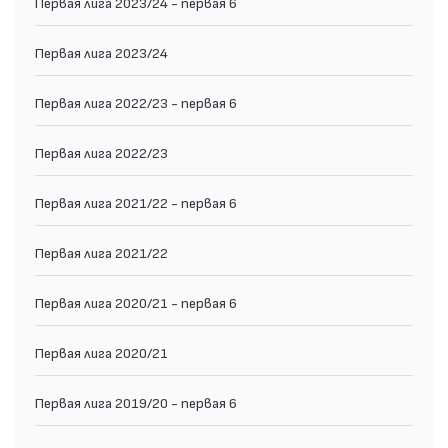
Первая лига 2023/24 - первая 6
Первая лига 2023/24
Первая лига 2022/23 - первая 6
Первая лига 2022/23
Первая лига 2021/22 - первая 6
Первая лига 2021/22
Первая лига 2020/21 - первая 6
Первая лига 2020/21
Первая лига 2019/20 - первая 6