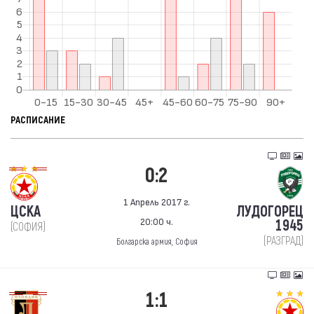
РАСПИСАНИЕ
0:2
1 Апрель 2017 г.
ЦСКА
ЛУДОГОРЕЦ
20:00 ч.
1945
(СОФИЯ)
(РАЗГРАД)
Болгарска армия, София
1:1