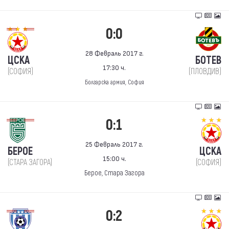
0:0
28 Февраль 2017 г.
ЦСКА
БОТЕВ
17:30 ч.
(СОФИЯ)
(ПЛОВДИВ)
Болгарска армия, София
0:1
25 Февраль 2017 г.
БЕРОЕ
ЦСКА
15:00 ч.
(СТАРА ЗАГОРА)
(СОФИЯ)
Берое, Стара Загора
0:2