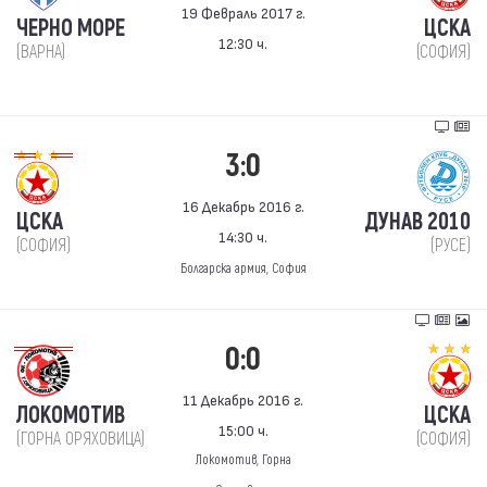
19 Февраль 2017 г.
ЧЕРНО МОРЕ
ЦСКА
12:30 ч.
(ВАРНА)
(СОФИЯ)
3:0
16 Декабрь 2016 г.
ЦСКА
ДУНАВ 2010
14:30 ч.
(СОФИЯ)
(РУСЕ)
Болгарска армия, София
0:0
11 Декабрь 2016 г.
ЛОКОМОТИВ
ЦСКА
15:00 ч.
(ГОРНА ОРЯХОВИЦА)
(СОФИЯ)
Локомотив, Горна