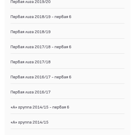
Первая лига 2019/20
Первая лига 2018/19 - первая 6
Первая лига 2018/19
Первая лига 2017/18 - первая 6
Первая лига 2017/18
Первая лига 2016/17 - первая 6
Первая лига 2016/17
«А» группа 2014/15 - первая 6
«А» группа 2014/15