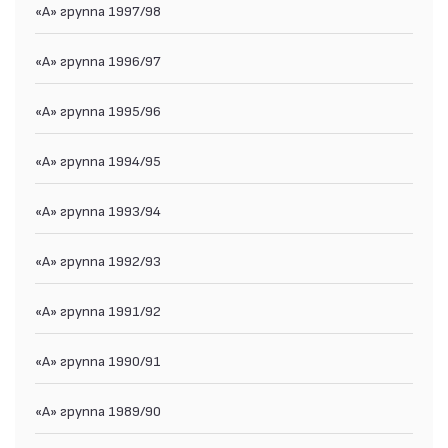
«А» группа 1997/98
«А» группа 1996/97
«А» группа 1995/96
«А» группа 1994/95
«А» группа 1993/94
«А» группа 1992/93
«А» группа 1991/92
«А» группа 1990/91
«А» группа 1989/90