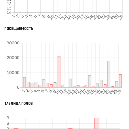
ПОСЕЩАЕМОСТЬ
ТАБЛИЦА ГОЛОВ