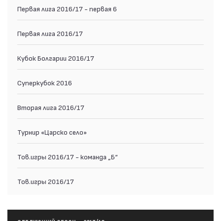
Первая лига 2016/17 - первая 6
Первая лига 2016/17
Кубок Болгарии 2016/17
Суперкубок 2016
Вторая лига 2016/17
Турнир «Царско село»
Тов.игры 2016/17 - команда „Б“
Тов.игры 2016/17