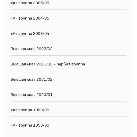
«А» группа 2005/06
«А» группа 2004/05
«А» группа 2003/04
Высшая лига 2002/03
Высшая лига 2001/02 - первая группа
Высшая лига 2001/02
Высшая лига 2000/01
«А» группа 1999/00
«А» группа 1998/99