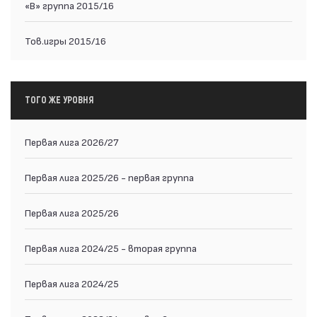
«В» группа 2015/16
Тов.игры 2015/16
ТОГО ЖЕ УРОВНЯ
Первая лига 2026/27
Первая лига 2025/26 - первая группа
Первая лига 2025/26
Первая лига 2024/25 - вторая группа
Первая лига 2024/25