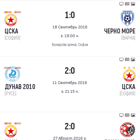
1:0
18 Сентябрь 2016
ЦСКА
ЧЕРНО МОРЕ
г. 19:00 ч.
(СОФИЯ)
(ВАРНА)
Болгарска армия, София
2:0
11 Сентябрь 2016
ДУНАВ 2010
ЦСКА
г. 21:15 ч.
(РУСЕ)
(СОФИЯ)
2:0
27 Август 2016 г.