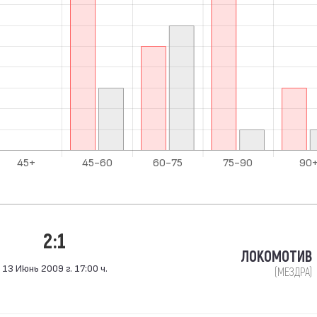
2:1
ЛОКОМОТИВ
13 Июнь 2009 г. 17:00 ч.
(МЕЗДРА)