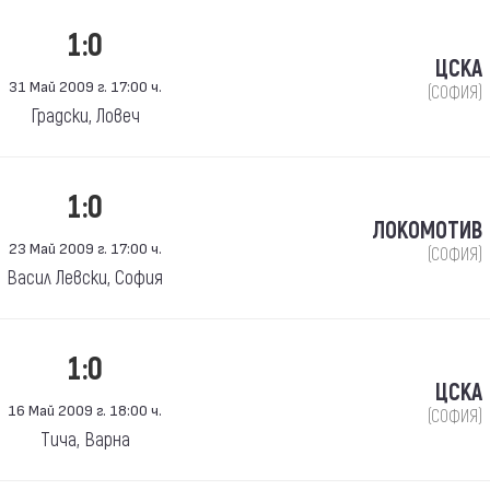
1:0
ЦСКА
31 Май 2009 г. 17:00 ч.
(СОФИЯ)
Градски, Ловеч
1:0
ЛОКОМОТИВ
23 Май 2009 г. 17:00 ч.
(СОФИЯ)
Васил Левски, София
1:0
ЦСКА
16 Май 2009 г. 18:00 ч.
(СОФИЯ)
Тича, Варна