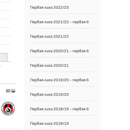
Первая лига 2022/23
Первая лига 2021/22 - первая 6
Первая лига 2021/22
Первая лига 2020/21 - первая 6
Первая лига 2020/21
Первая лига 2019/20 - первая 6
Первая лига 2019/20
Первая лига 2018/19 - первая 6
Первая лига 2018/19