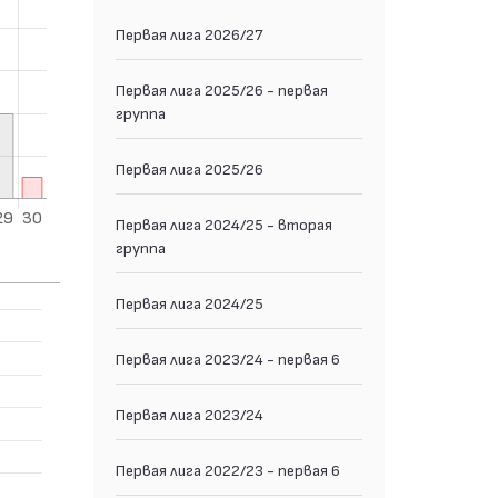
Первая лига 2026/27
Первая лига 2025/26 - первая
группа
Первая лига 2025/26
Первая лига 2024/25 - вторая
группа
Первая лига 2024/25
Первая лига 2023/24 - первая 6
Первая лига 2023/24
Первая лига 2022/23 - первая 6