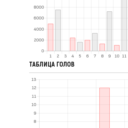
ТАБЛИЦА ГОЛОВ