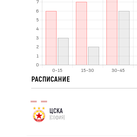
РАСПИСАНИЕ
ЦСКА
(СОФИЯ)