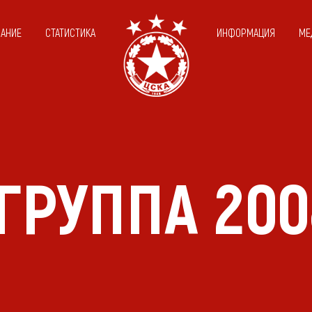
САНИЕ
СТАТИСТИКА
ИНФОРМАЦИЯ
МЕ
 ГРУППА 200