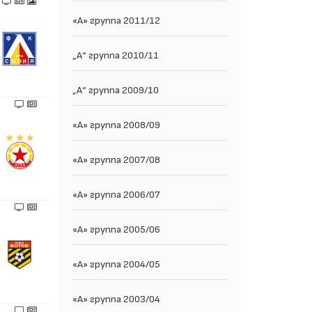
«А» группа 2011/12
„А“ группа 2010/11
„А“ группа 2009/10
«А» группа 2008/09
«А» группа 2007/08
«А» группа 2006/07
«А» группа 2005/06
«А» группа 2004/05
«А» группа 2003/04