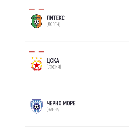
ЛИТЕКС
(ЛОВЕЧ)
ЦСКА
(СОФИЯ)
ЧЕРНО МОРЕ
(ВАРНА)