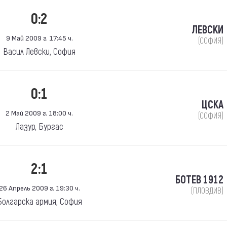
0:2
ЛЕВСКИ
9 Май 2009 г. 17:45 ч.
(СОФИЯ)
Васил Левски, София
0:1
ЦСКА
2 Май 2009 г. 18:00 ч.
(СОФИЯ)
Лазур, Бургас
2:1
БОТЕВ 1912
26 Апрель 2009 г. 19:30 ч.
(ПЛОВДИВ)
Болгарска армия, София