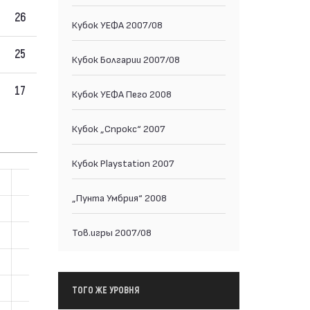
26
Кубок УЕФА 2007/08
25
Кубок Болгарии 2007/08
17
Кубок УЕФА Пего 2008
Кубок „Спрокс“ 2007
Кубок Playstation 2007
„Пунта Умбрия“ 2008
Тов.игры 2007/08
ТОГО ЖЕ УРОВНЯ