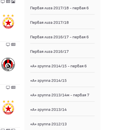
Первая лига 2017/18 - первая 6
Первая лига 2017/18
Первая лига 2016/17 - первая 6
Первая лига 2016/17
«А» группа 2014/15 - первая 6
«А» группа 2014/15
«А» группа 2013/14м - первая 7
«А» группа 2013/14
«А» группа 2012/13