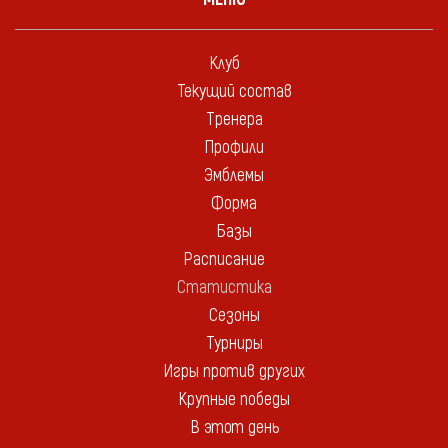
Клуб
Текущий состав
Тренера
Профили
Эмблемы
Форма
Базы
Расписание
Статистика
Сезоны
Турниры
Игры против других
Крупные победы
В этот день