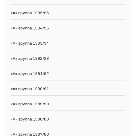
«А» группа 1995/96
«А» группа 1994/95
«А» группа 1993/94
«А» группа 1992/93
«А» группа 1991/92
«А» группа 1990/91
«А» группа 1989/90
«А» группа 1988/89
«А» группа 1987/88