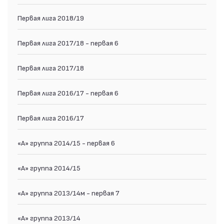
Первая лига 2018/19
Первая лига 2017/18 - первая 6
Первая лига 2017/18
Первая лига 2016/17 - первая 6
Первая лига 2016/17
«А» группа 2014/15 - первая 6
«А» группа 2014/15
«А» группа 2013/14м - первая 7
«А» группа 2013/14