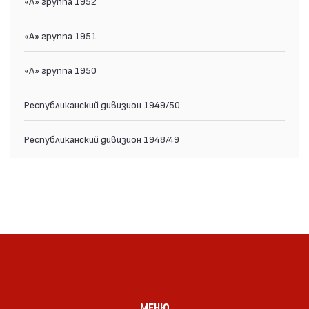
«А» группа 1952
«А» группа 1951
«А» группа 1950
Республиканский дивизион 1949/50
Республиканский дивизион 1948/49
МЕНЮ