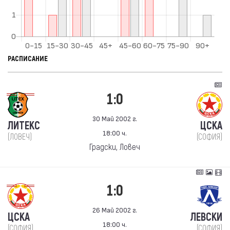
РАСПИСАНИЕ
1:0
30 Май 2002 г.
ЛИТЕКС
ЦСКА
18:00 ч.
(ЛОВЕЧ)
(СОФИЯ)
Градски, Ловеч
1:0
26 Май 2002 г.
ЦСКА
ЛЕВСКИ
18:00 ч.
(СОФИЯ)
(СОФИЯ)