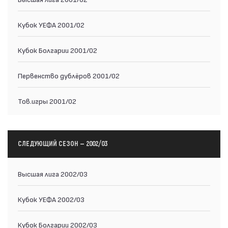
Кубок УЕФА 2001/02
Кубок Болгарии 2001/02
Первенство дублёров 2001/02
Тов.игры 2001/02
СЛЕДУЮЩИЙ СЕЗОН — 2002/03
Высшая лига 2002/03
Кубок УЕФА 2002/03
Кубок Болгарии 2002/03