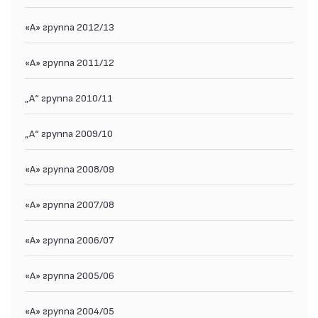
«А» группа 2012/13
«А» группа 2011/12
„А“ группа 2010/11
„А“ группа 2009/10
«А» группа 2008/09
«А» группа 2007/08
«А» группа 2006/07
«А» группа 2005/06
«А» группа 2004/05