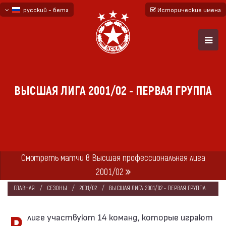
русский - бета
Исторические имена
български
English - beta
ВЫСШАЯ ЛИГА 2001/02 - ПЕРВАЯ ГРУППА
Смотреть матчи в Высшая профессиональная лига
2001/02
ГЛАВНАЯ
СЕЗОНЫ
2001/02
ВЫСШАЯ ЛИГА 2001/02 - ПЕРВАЯ ГРУППА