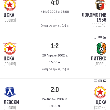
4:0
4 Май 2002 г. 15:00
ЦСКА
ЛОКОМОТИВ
ч.
1936
(СОФИЯ)
(ПЛОВДИВ)
Болгарска армия, София
1:2
28 Апрель 2002 г.
ЦСКА
ЛИТЕКС
15:00 ч.
(СОФИЯ)
(ЛОВЕЧ)
Болгарска армия, София
2:0
24 Апрель 2002 г.
ЛЕВСКИ
ЦСКА
18:00 ч.
(СОФИЯ)
(СОФИЯ)