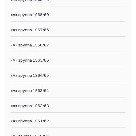
«А» группа 1968/69
«А» группа 1967/68
«А» группа 1966/67
«А» группа 1965/66
«А» группа 1964/65
«А» группа 1963/64
«А» группа 1962/63
«А» группа 1961/62
«А» группа 1960/61