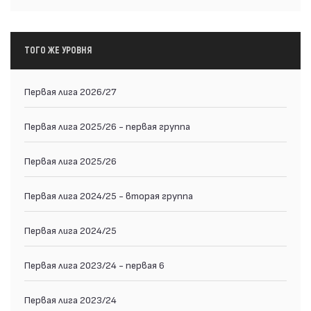
ТОГО ЖЕ УРОВНЯ
Первая лига 2026/27
Первая лига 2025/26 - первая группа
Первая лига 2025/26
Первая лига 2024/25 - вторая группа
Первая лига 2024/25
Первая лига 2023/24 - первая 6
Первая лига 2023/24