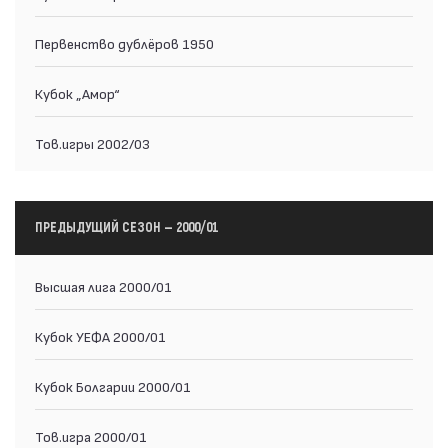
Первенство дублёров 1950
Кубок „Амор“
Тов.игры 2002/03
ПРЕДЫДУЩИЙ СЕЗОН — 2000/01
Высшая лига 2000/01
Кубок УЕФА 2000/01
Кубок Болгарии 2000/01
Тов.игра 2000/01