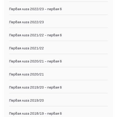
Первая лига 2022/23 - первая 6
Первая лига 2022/23
Первая лига 2021/22 - первая 6
Первая лига 2021/22
Первая лига 2020/21 - первая 6
Первая лига 2020/21
Первая лига 2019/20 - первая 6
Первая лига 2019/20
Первая лига 2018/19 - первая 6