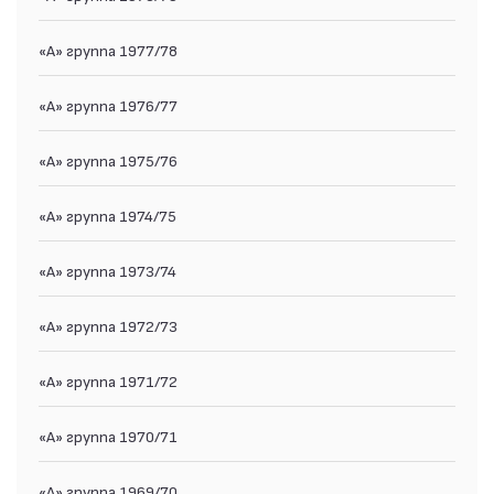
«А» группа 1977/78
«А» группа 1976/77
«А» группа 1975/76
«А» группа 1974/75
«А» группа 1973/74
«А» группа 1972/73
«А» группа 1971/72
«А» группа 1970/71
«А» группа 1969/70