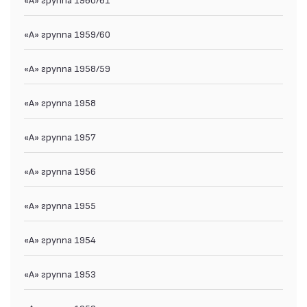
«А» группа 1959/60
«А» группа 1958/59
«А» группа 1958
«А» группа 1957
«А» группа 1956
«А» группа 1955
«А» группа 1954
«А» группа 1953