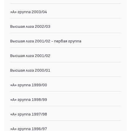
«А» группа 2003/04
Высшая лига 2002/03
Высшая лига 2001/02 - первая группа
Высшая лига 2001/02
Высшая лига 2000/01
«А» группа 1999/00
«А» группа 1998/99
«А» группа 1997/98
«А» группа 1996/97