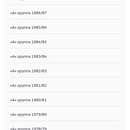
«А» группа 1986/87
«А» группа 1985/86
«А» группа 1984/85
«А» группа 1983/84
«А» группа 1982/83
«А» группа 1981/82
«А» группа 1980/81
«А» группа 1979/80
«А» группа 1978/79