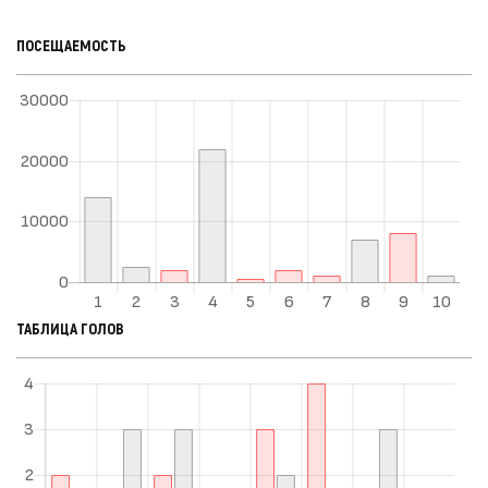
ПОСЕЩАЕМОСТЬ
ТАБЛИЦА ГОЛОВ